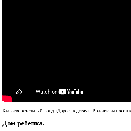
Благотворительный фонд «Дорога к детям». Волонтеры посети
Дом ребенка.