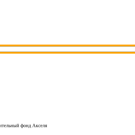
ительный фонд Акселя