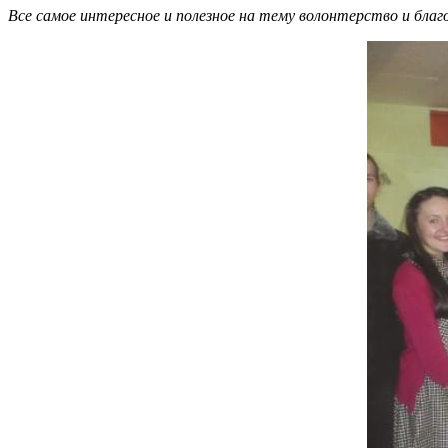
Все самое интересное и полезное на тему волонтерство и бл