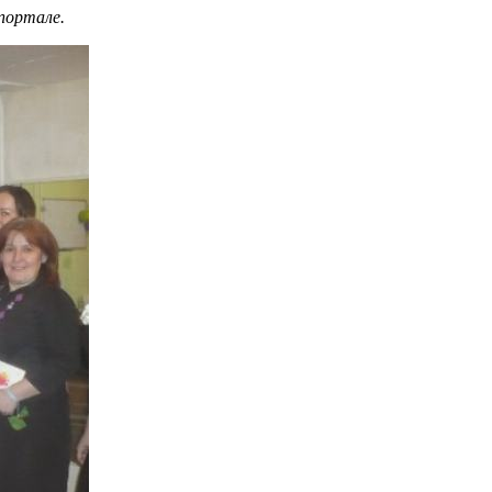
портале.