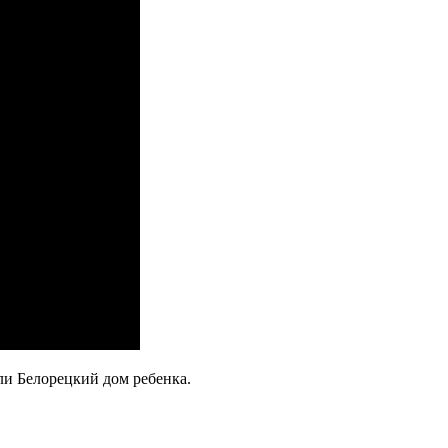
ли Белорецкий дом ребенка.