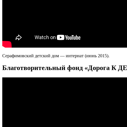
Серафимовский детский дом — интернат (июнь 2015).
Благотворительный фонд «Дорога К Д