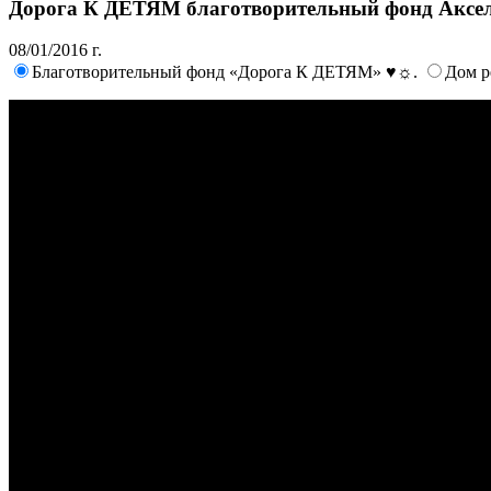
Дорога К ДЕТЯМ благотворительный фонд Аксе
08/01/2016 г.
Благотворительный фонд «Дорога К ДЕТЯМ» ♥☼.
Дом р