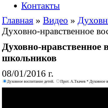
Контакты
Главная
»
Видео
»
Духовн
Духовно-нравственное во
Духовно-нравственное 
школьников
08/01/2016 г.
Духовное воспитание детей.
Прот. А.Ткачев * Духовное 