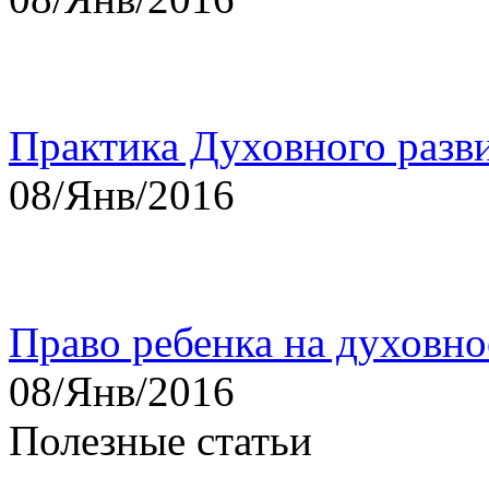
Практика Духовного разв
08/Янв/2016
Право ребенка на духовно
08/Янв/2016
Полезные статьи