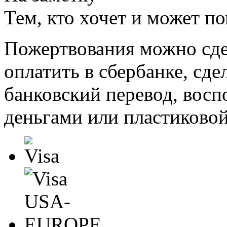
Тем, кто хочет и может п
Пожертвования можно сде
оплатить в сбербанке, сде
банковский перевод, восп
деньгами или пластиковой