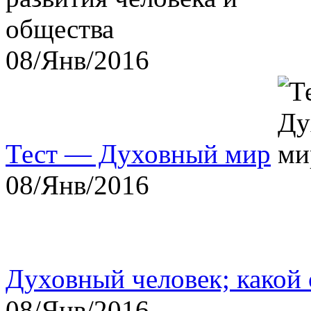
08/Янв/2016
Тест — Духовный мир
08/Янв/2016
Духовный человек; какой 
08/Янв/2016