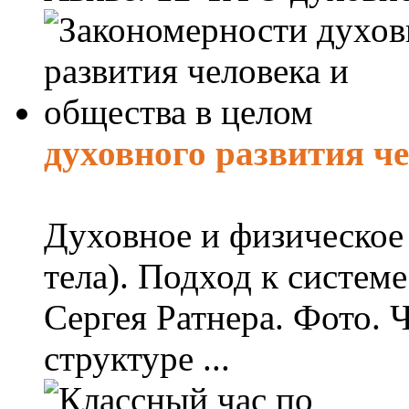
духовного развития ч
Духовное и физическое 
тела). Подход к систем
Сергея Ратнера. Фото. 
структуре ...