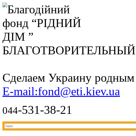
БЛАГОТВОРИТЕЛЬНЫ
Сделаем Украину родным д
E-mail:fond@eti.kiev.ua
-531-38-21
044