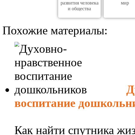
развития человека
мир
и общества
Похожие материалы:
Д
воспитание дошкольн
Как найти спутника жиз