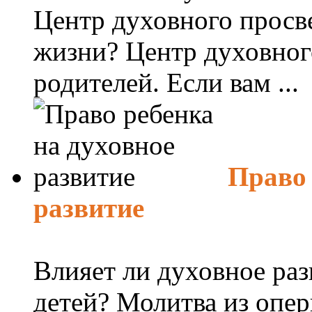
Центр духовного просв
жизни? Центр духовног
родителей. Если вам ...
Право 
развитие
Влияет ли духовное раз
детей? Молитва из оп