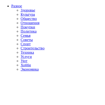
Разное
Здоровье
Культура
Общество
Отношения
Покупки
Политика
Семья
Советы
Спорт
Строительство
Техника
Услуги
Уют
Хобби
Экономика