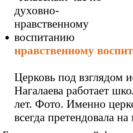
нравственному воспи
Церковь под взглядом и
Нагалаева работает шк
лет. Фото. Именно церк
всегда претендовала на