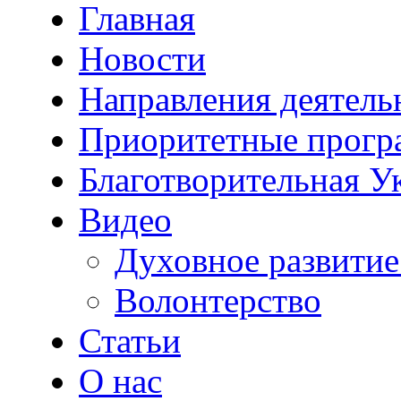
Главная
Новости
Направления деятель
Приоритетные прог
Благотворительная У
Видео
Духовное развитие
Волонтерство
Статьи
О нас