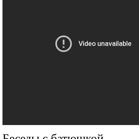
Беседы с батюшкой.