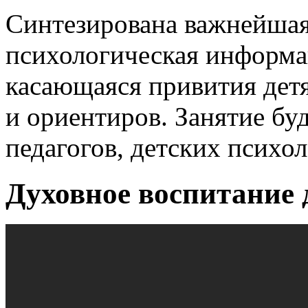
Синтезирована важнейшая
психологическая информа
касающаяся привития дет
и ориентиров. Занятие бу
педагогов, детских психол
Духовное воспитание 