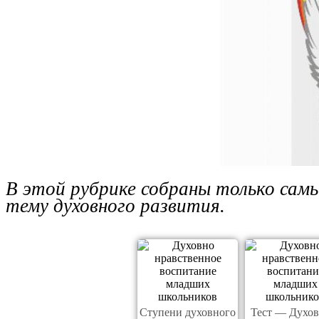
В этой рубрике собраны только самы
тему духовного развития.
Ступени духовного
Тест — Духо