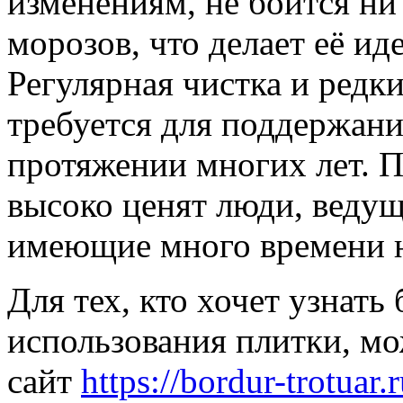
изменениям, не боится ни
морозов, что делает её ид
Регулярная чистка и редк
требуется для поддержани
протяжении многих лет. П
высоко ценят люди, ведущ
имеющие много времени н
Для тех, кто хочет узнат
использования плитки, м
сайт
https://bordur-trotuar.