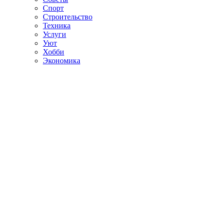
Спорт
Строительство
Техника
Услуги
Уют
Хобби
Экономика