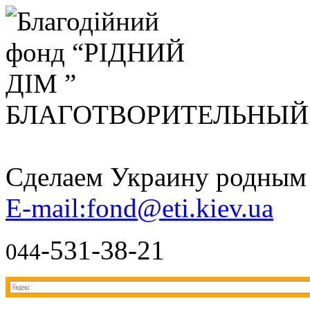
БЛАГОТВОРИТЕЛЬНЫ
Сделаем Украину родным д
E-mail:fond@eti.kiev.ua
-531-38-21
044