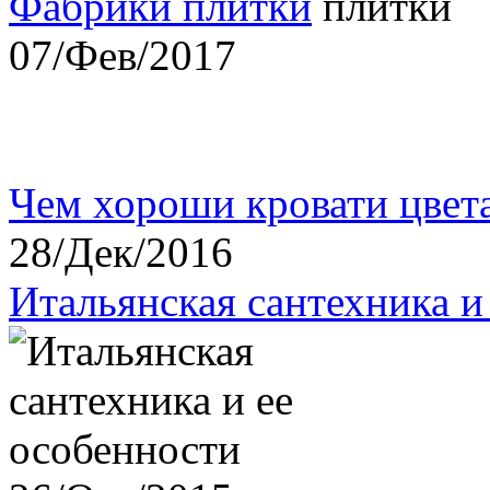
Фабрики плитки
07/Фев/2017
Чем хороши кровати цвет
28/Дек/2016
Итальянская сантехника и