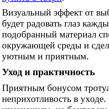
Визуальный эффект от выб
будет радовать глаз кажд
подобранный материал сп
окружающей среды и сдел
уютным и приятным.
Уход и практичность
Приятным бонусом тротуа
неприхотливость в уходе.