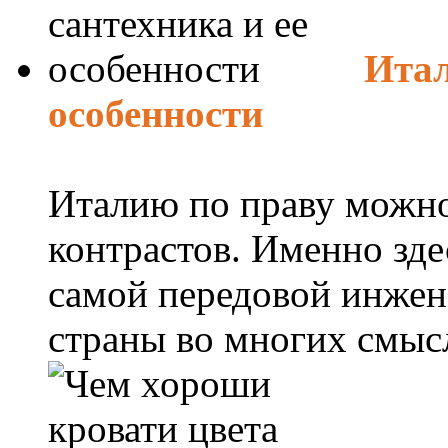
Итал
особенности
Италию по праву можно
контрастов. Именно зде
самой передовой инжен
страны во многих смысл