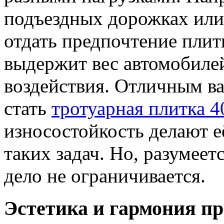
подъездных дорожках или
отдать предпочтение плит
выдержит вес автомобиле
воздействия. Отличным в
стать
тротуарная плитка 4
износостойкость делают 
таких задач. Но, разумее
дело не ограничивается.
Эстетика и гармония п