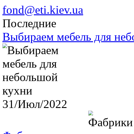
fond@eti.kiev.ua
Последние
Выбираем мебель для неб
31/Июл/2022