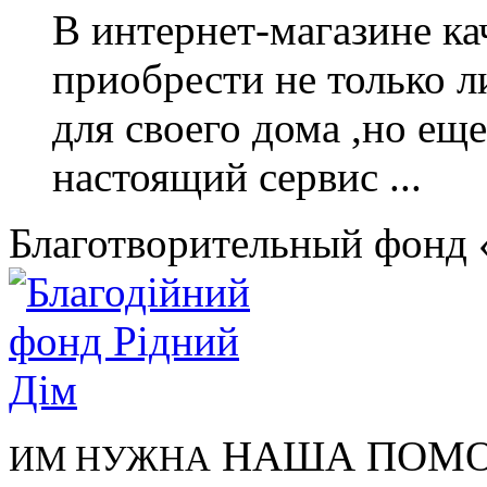
В интернет-магазине к
приобрести не только 
для своего дома ,но еще
настоящий сервис ...
Благотворительный фонд
НАША ПОМ
ИМ НУЖНА