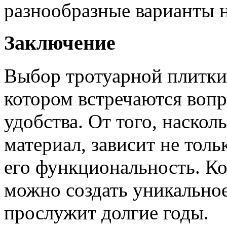
разнообразные варианты н
Заключение
Выбор тротуарной плитки
котором встречаются вопр
удобства. От того, наскол
материал, зависит не толь
его функциональность. Ко
можно создать уникальное
прослужит долгие годы.