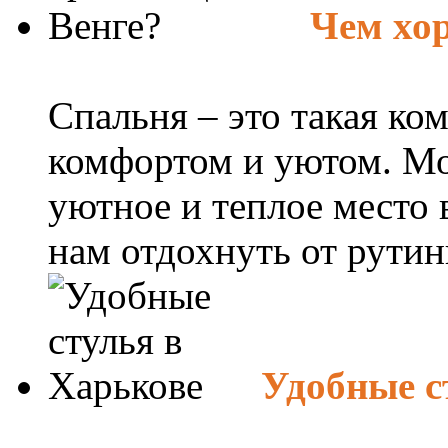
Чем хор
Спальня – это такая ко
комфортом и уютом. Мо
уютное и теплое место в
нам отдохнуть от рутинн
Удобные с