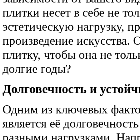
плитки несет в себе не то
эстетическую нагрузку, п
произведение искусства. 
плитку, чтобы она не толь
долгие годы?
Долговечность и устойч
Одним из ключевых факто
является её долговечность
разными нагрузками. Напр