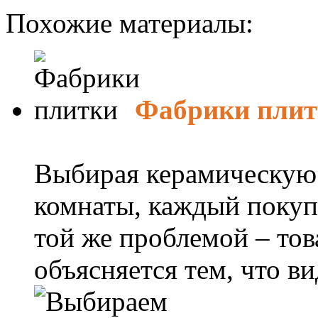
Похожие материалы:
Фабрики плит
Выбирая керамическую 
комнаты, каждый покупа
той же проблемой – тов
объясняется тем, что вид