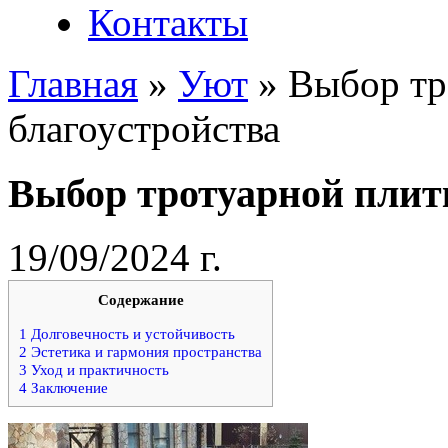
Контакты
Главная
»
Уют
»
Выбор тр
благоустройства
Выбор тротуарной плит
19/09/2024 г.
Содержание
1
Долговечность и устойчивость
2
Эстетика и гармония пространства
3
Уход и практичность
4
Заключение