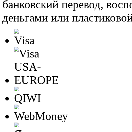
банковский перевод, восп
деньгами или пластиковой