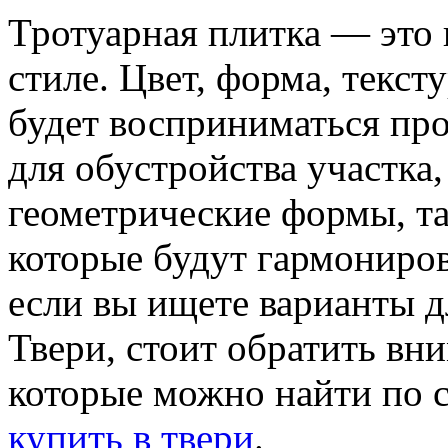
Тротуарная плитка — это н
стиле. Цвет, форма, тексту
будет восприниматься пр
для обустройства участка,
геометрические формы, та
которые будут гармониро
если вы ищете варианты д
Твери, стоит обратить вн
которые можно найти по 
купить в твери
.