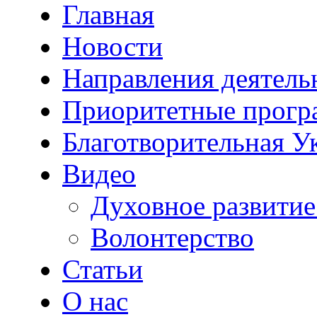
Главная
Новости
Направления деятель
Приоритетные прог
Благотворительная У
Видео
Духовное развитие
Волонтерство
Статьи
О нас