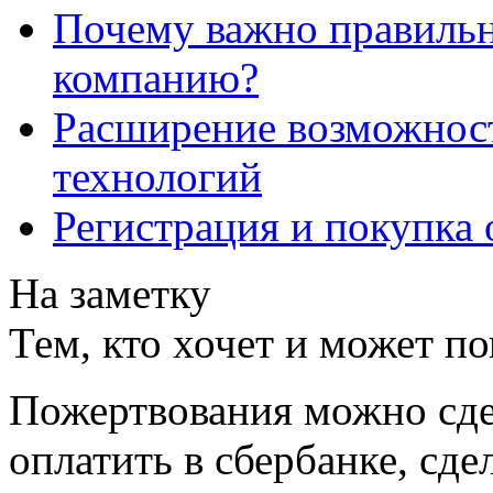
Почему важно правильн
компанию?
Расширение возможнос
технологий
Регистрация и покупка 
На заметку
Тем, кто хочет и может п
Пожертвования можно сде
оплатить в сбербанке, сде