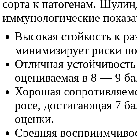
сорта к патогенам. Шули
иммунологические показа
Высокая стойкость к ра
минимизирует риски по
Отличная устойчивость 
оцениваемая в 8 — 9 ба
Хорошая сопротивляемо
росе, достигающая 7 ба
оценки.
Средняя восприимчивост