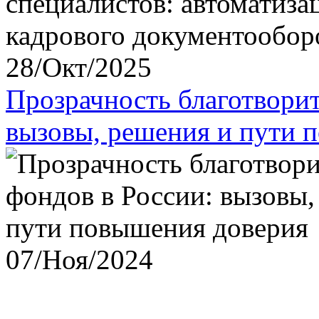
28/Окт/2025
Прозрачность благотвори
вызовы, решения и пути 
07/Ноя/2024