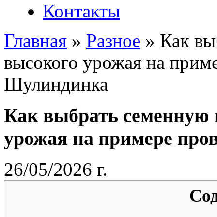
Контакты
Главная
»
Разное
»
Как вы
высокого урожая на приме
Шулиндинка
Как выбрать семенную 
урожая на примере про
26/05/2026 г.
Со