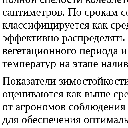
сантиметров. По срокам с
классифицируется как сре
эффективно распределять 
вегетационного периода и
температур на этапе налив
Показатели зимостойкости
оцениваются как выше сре
от агрономов соблюдения
для обеспечения оптималь