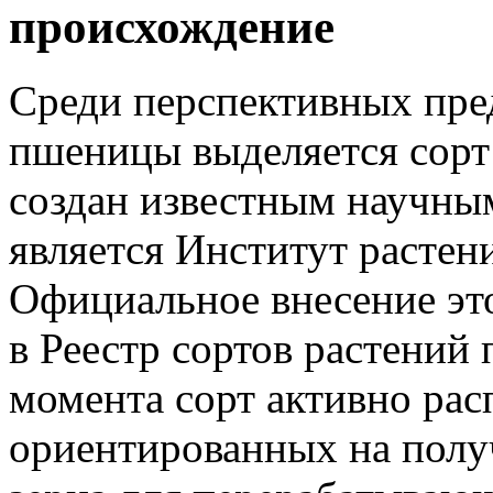
происхождение
Среди перспективных пре
пшеницы выделяется сорт
создан известным научны
является Институт растен
Официальное внесение эт
в Реестр сортов растений 
момента сорт активно рас
ориентированных на полу