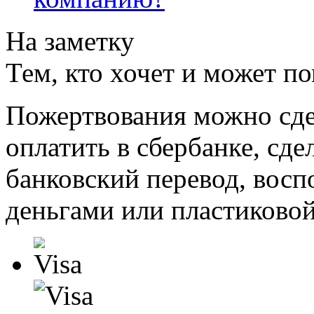
На заметку
Тем, кто хочет и может п
Пожертвования можно сде
оплатить в сбербанке, сде
банковский перевод, восп
деньгами или пластиковой