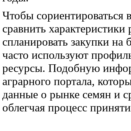
Чтобы сориентироваться 
сравнить характеристики 
спланировать закупки на 
часто используют профи
ресурсы. Подобную инф
аграрного портала, котор
данные о рынке семян и с
облегчая процесс принят