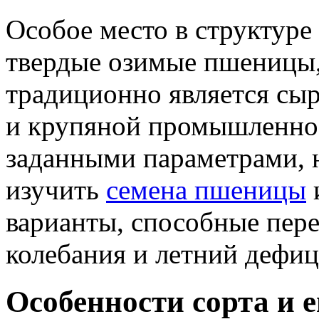
Особое место в структур
твердые озимые пшеницы, 
традиционно является сы
и крупяной промышленнос
заданными параметрами, 
изучить
семена пшеницы
варианты, способные пер
колебания и летний дефиц
Особенности сорта и 