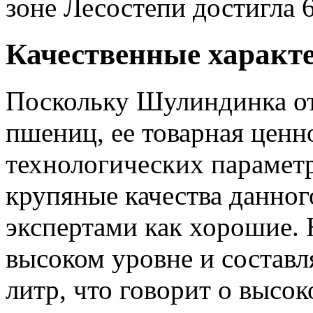
зоне Лесостепи достигла 6
Качественные характе
Поскольку Шулиндинка от
пшениц, ее товарная ценн
технологических парамет
крупяные качества данног
экспертами как хорошие. 
высоком уровне и составл
литр, что говорит о высо