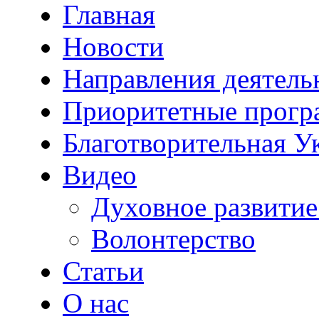
Главная
Новости
Направления деятель
Приоритетные прог
Благотворительная У
Видео
Духовное развитие
Волонтерство
Статьи
О нас