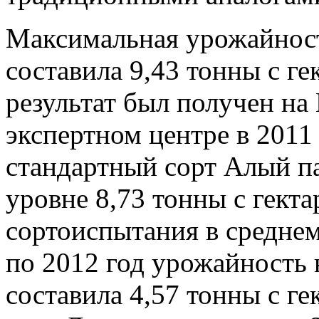
Максимальная урожайност
составила 9,43 тонны с г
результат был получен н
экспертном центре в 2011 
стандартный сорт Алый п
уровне 8,73 тонны с гекта
сортоиспытания в среднем
по 2012 год урожайность 
составила 4,57 тонны с ге