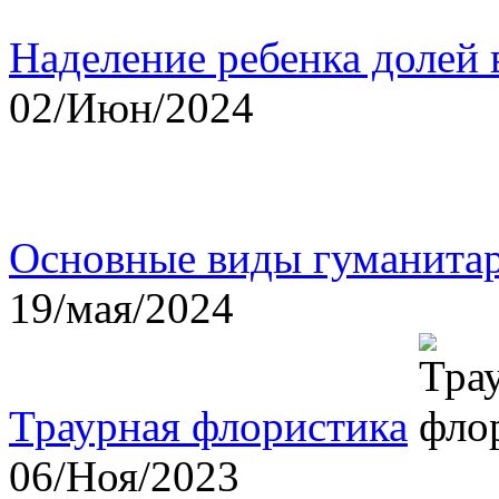
Наделение ребенка долей 
02/Июн/2024
Основные виды гуманита
19/мая/2024
Траурная флористика
06/Ноя/2023