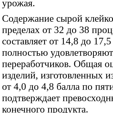
урожая.
Содержание сырой клейков
пределах от 32 до 38 про
составляет от 14,8 до 17,
полностью удовлетворяют
переработчиков. Общая о
изделий, изготовленных из
от 4,0 до 4,8 балла по пя
подтверждает превосходн
конечного продукта.