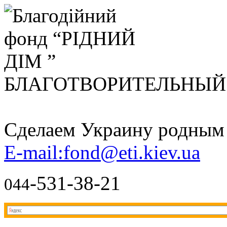
БЛАГОТВОРИТЕЛЬНЫ
Сделаем Украину родным д
E-mail:fond@eti.kiev.ua
-531-38-21
044