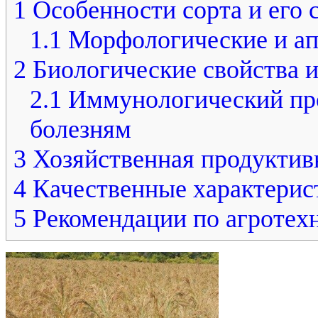
1
Особенности сорта и его 
1.1
Морфологические и ап
2
Биологические свойства и
2.1
Иммунологический про
болезням
3
Хозяйственная продуктивн
4
Качественные характерис
5
Рекомендации по агротех