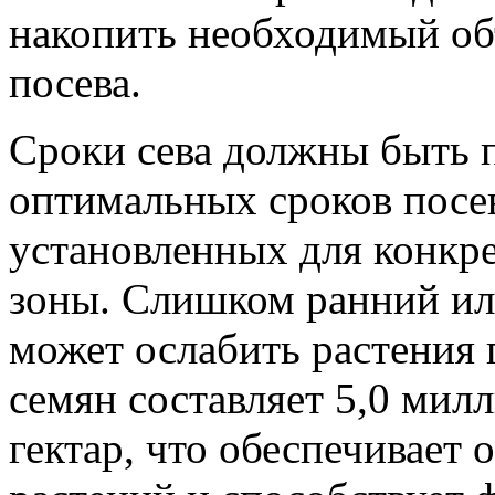
накопить необходимый объ
посева.
Сроки сева должны быть 
оптимальных сроков посе
установленных для конкр
зоны. Слишком ранний ил
может ослабить растения 
семян составляет 5,0 мил
гектар, что обеспечивает