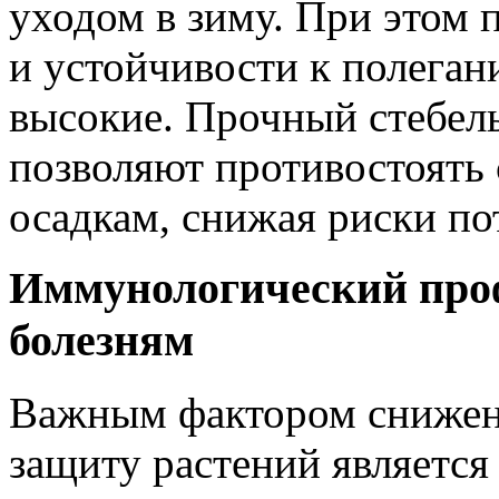
уходом в зиму. При этом 
и устойчивости к полеган
высокие. Прочный стебель
позволяют противостоять
осадкам, снижая риски по
Иммунологический проф
болезням
Важным фактором снижен
защиту растений является