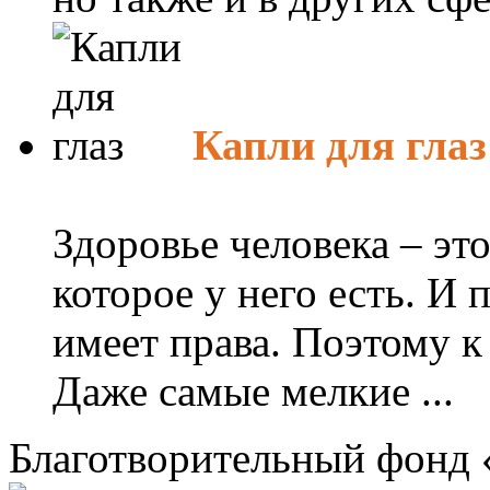
Капли для глаз
Здоровье человека – эт
которое у него есть. И 
имеет права. Поэтому к
Даже самые мелкие ...
Благотворительный фонд