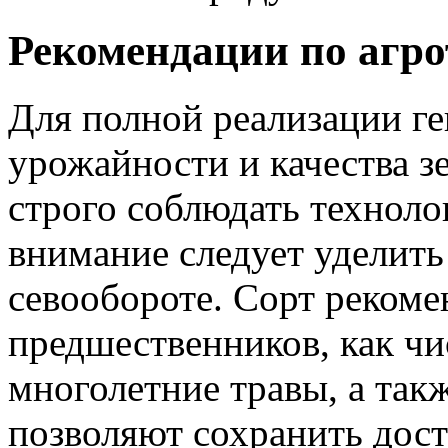
Рекомендации по агр
Для полной реализации ге
урожайности и качества 
строго соблюдать техноло
внимание следует уделит
севообороте. Сорт рекоме
предшественников, как чи
многолетние травы, а так
позволяют сохранить дост