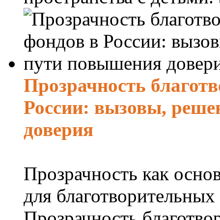
Прозрачность благот
России: вызовы, реше
доверия
Прозрачность как осно
для благотворительных
Прозрачность благотво