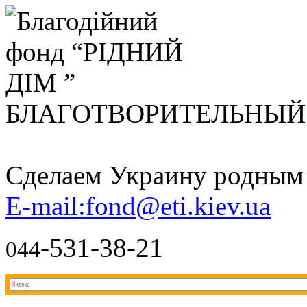
БЛАГОТВОРИТЕЛЬНЫ
Сделаем Украину родным д
E-mail:fond@eti.kiev.ua
-531-38-21
044