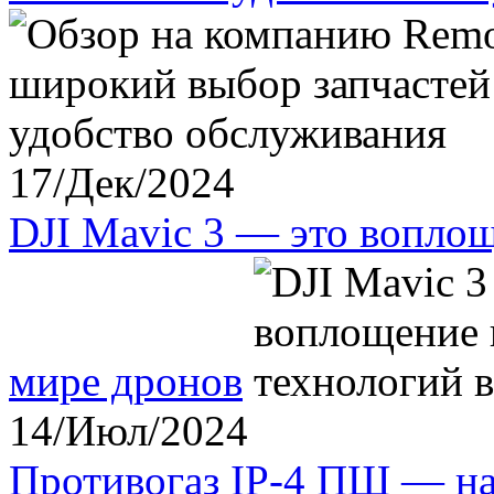
17/Дек/2024
DJI Mavic 3 — это вопло
мире дронов
14/Июл/2024
Противогаз IP-4 ПШ — на