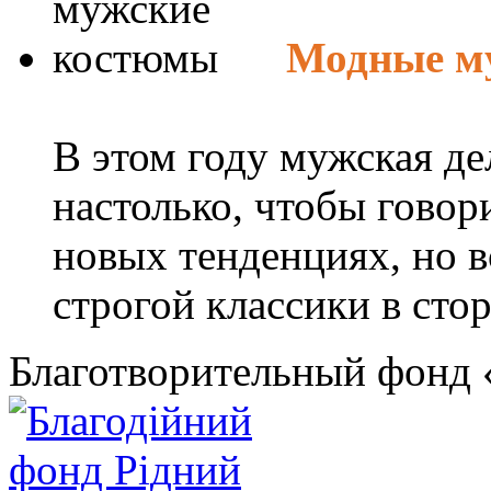
Модные м
В этом году мужская де
настолько, чтобы говор
новых тенденциях, но в
строгой классики в стор
Благотворительный фонд