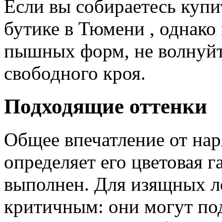
Если вы собираетесь куп
бутике в Тюмени , однако 
пышных форм, не волнуйт
свободного кроя.
Подходящие оттенки
Общее впечатление от нар
определяет его цветовая г
выполнен. Для изящных ле
критичным: они могут по