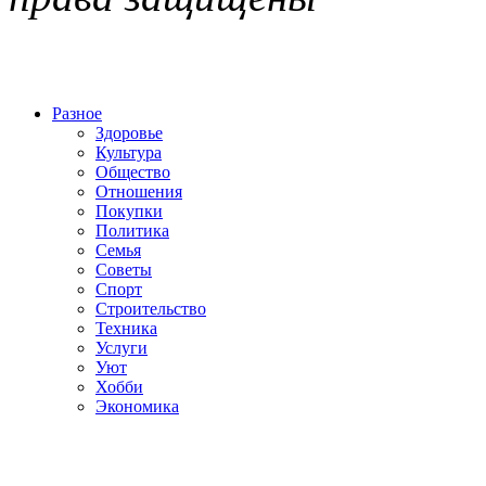
Разное
Здоровье
Культура
Общество
Отношения
Покупки
Политика
Семья
Советы
Спорт
Строительство
Техника
Услуги
Уют
Хобби
Экономика