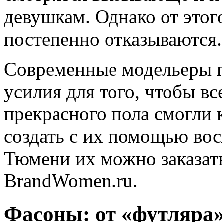
девушкам. Однако от этог
постепенно отказываются.
Современные модельеры 
усилия для того, чтобы в
прекрасного пола смогли 
создать с их помощью вос
Тюмени их можно заказать
BrandWomen.ru.
Фасоны: от «футляра»