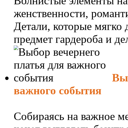
Волнистые элементы на
женственности, романт
Детали, которые мягко
предмет гардероба и дел
Вы
важного события
Собираясь на важное м