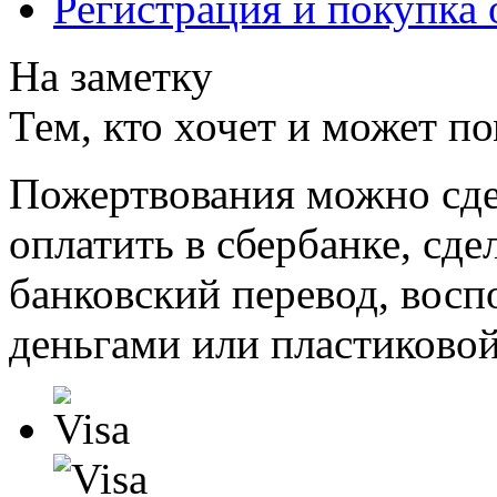
Регистрация и покупка 
На заметку
Тем, кто хочет и может п
Пожертвования можно сде
оплатить в сбербанке, сде
банковский перевод, восп
деньгами или пластиковой