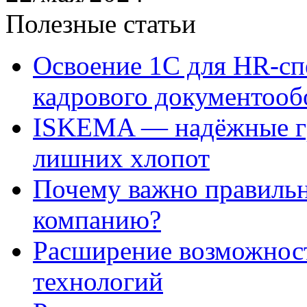
Полезные статьи
Освоение 1С для HR-сп
кадрового документооб
ISKEMA — надёжные гр
лишних хлопот
Почему важно правильн
компанию?
Расширение возможнос
технологий