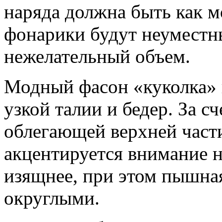
наряда должна быть как 
фонарики будут неуместны
нежелательный объем.
Модный фасон «куколка» 
узкой талии и бедер. За сч
облегающей верхней част
акцентируется внимание н
изящнее, при этом пышная
округлыми.