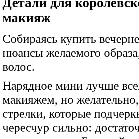
Детали для королевск
макияж
Собираясь купить вечерне
нюансы желаемого образа,
волос.
Нарядное мини лучше все
макияжем, но желательно,
стрелки, которые подчерк
чересчур сильно: достато