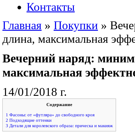
Контакты
Главная
»
Покупки
»
Вече
длина, максимальная эфф
Вечерний наряд: миним
максимальная эффектн
14/01/2018 г.
Содержание
1
Фасоны: от «футляра» до свободного кроя
2
Подходящие оттенки
3
Детали для королевского образа: прическа и макияж