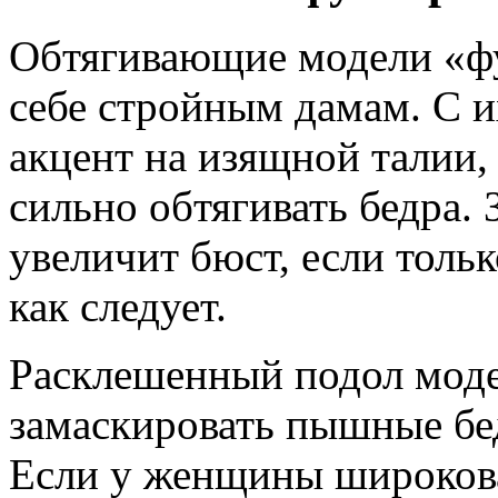
Обтягивающие модели «ф
себе стройным дамам. С 
акцент на изящной талии,
сильно обтягивать бедра. 
увеличит бюст, если толь
как следует.
Расклешенный подол моде
замаскировать пышные бе
Если у женщины широкова