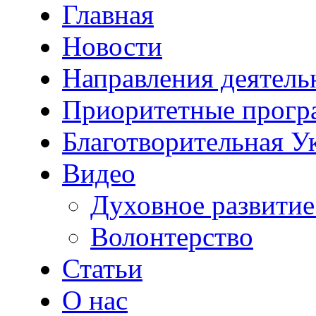
Главная
Новости
Направления деятель
Приоритетные прог
Благотворительная У
Видео
Духовное развитие
Волонтерство
Статьи
О нас