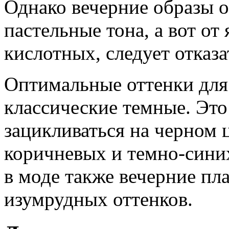
Однако вечерние образы 
пастельные тона, а вот от
кислотных, следует отказа
Оптимальные оттенки для
классические темные. Это
зацикливаться на черном ц
коричневых и темно-синих
в моде также вечерние пл
изумрудных оттенков.