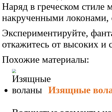
Наряд в греческом стиле
накрученными локонами, 
Экспериментируйте, фанта
откажитесь от высоких и
Похожие материалы:
Изящные вол