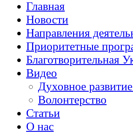
Главная
Новости
Направления деятель
Приоритетные прог
Благотворительная У
Видео
Духовное развитие
Волонтерство
Статьи
О нас