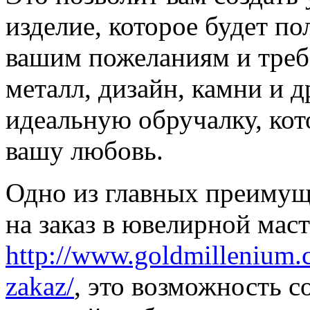
изделие, которое будет п
вашим пожеланиям и треб
металл, дизайн, камни и 
идеальную обручалку, кот
вашу любовь.
Одно из главных преимущ
на заказ в ювелирной маст
http://www.goldmillenium.
zakaz/
, это возможность с