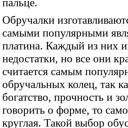
пальце.
Обручалки изготавливаютс
самыми популярными явля
платина. Каждый из них и
недостатки, но все они кр
считается самым популяр
обручальных колец, так к
богатство, прочность и з
говорить о форме, то сам
круглая. Такой выбор обу