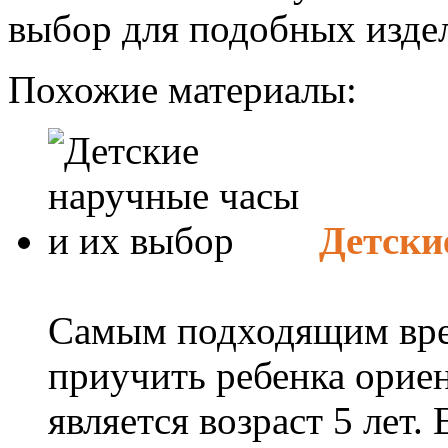
выбор для подобных изде
Похожие материалы:
Детски
Самым подходящим вре
приучить ребенка ориен
является возраст 5 лет.