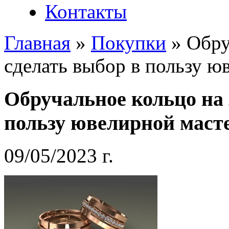
Контакты
Главная
»
Покупки
»
Обру
сделать выбор в пользу ю
Обручальное кольцо на 
пользу ювелирной маст
09/05/2023 г.