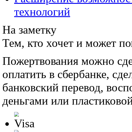
технологий
На заметку
Тем, кто хочет и может п
Пожертвования можно сде
оплатить в сбербанке, сде
банковский перевод, восп
деньгами или пластиковой