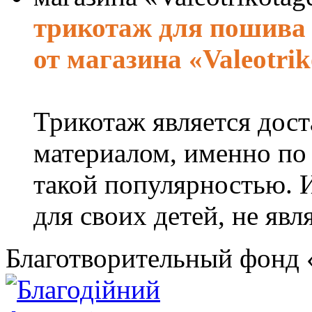
трикотаж для пошива 
от магазина «Valeotrik
Трикотаж является дос
материалом, именно по 
такой популярностью. 
для своих детей, не явля
Благотворительный фонд