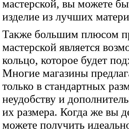
мастерской, вы можете бы
изделие из лучших матери
Также большим плюсом пр
мастерской является возм
кольцо, которое будет по
Многие магазины предлаг
только в стандартных раз
неудобству и дополнитель
их размера. Когда же вы де
можете получить идеальн