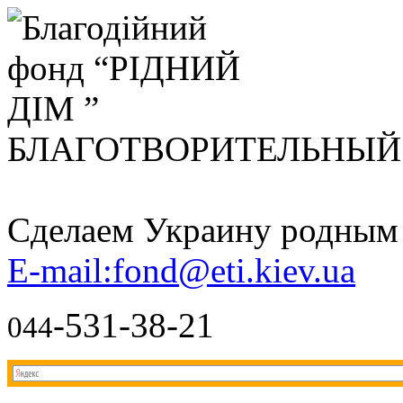
БЛАГОТВОРИТЕЛЬНЫ
Сделаем Украину родным д
E-mail:fond@eti.kiev.ua
-531-38-21
044