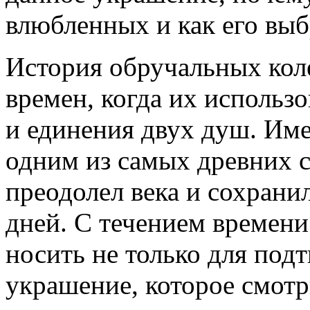
влюбленных и как его выб
История обручальных кол
времен, когда их использо
и единения двух душ. Име
одним из самых древних 
преодолел века и сохрани
дней. С течением времени
носить не только для подт
украшение, которое смотр