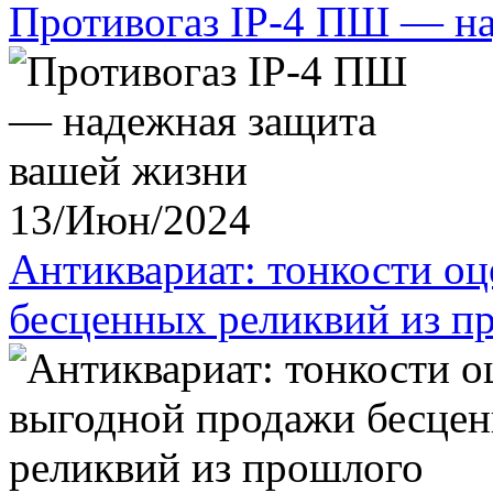
Противогаз IP-4 ПШ — на
13/Июн/2024
Антиквариат: тонкости о
бесценных реликвий из п