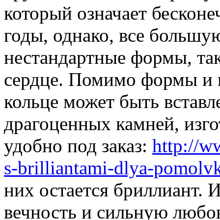
который означает бесконе
годы, однако, все больш
нестандартные формы, так
сердце. Помимо формы и 
кольце может быть вставл
драгоценных камней, изго
удобно под заказ:
http://w
s-brilliantami-dlya-pomolvk
них остается бриллиант. 
вечность и сильную любо