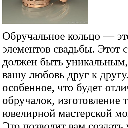
Обручальное кольцо — эт
элементов свадьбы. Этот 
должен быть уникальным,
вашу любовь друг к другу
особенное, что будет отл
обручалок, изготовление т
ювелирной мастерской мо
Это позволит вам создать