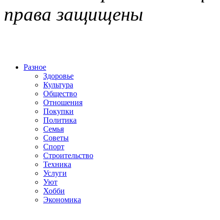
права защищены
Разное
Здоровье
Культура
Общество
Отношения
Покупки
Политика
Семья
Советы
Спорт
Строительство
Техника
Услуги
Уют
Хобби
Экономика