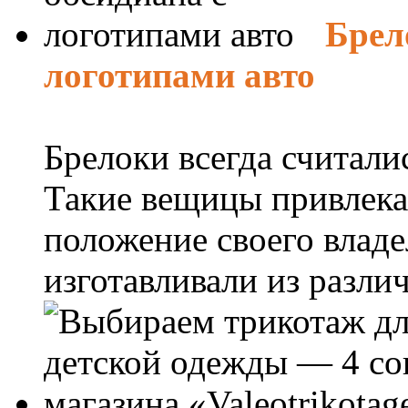
Брел
логотипами авто
Брелоки всегда считали
Такие вещицы привлека
положение своего владе
изготавливали из различ