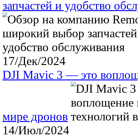
запчастей и удобство обс
17/Дек/2024
DJI Mavic 3 — это вопло
мире дронов
14/Июл/2024