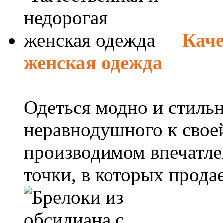
Каче
женская одежда
Одеться модно и стильн
неравнодушного к свое
производимом впечатле
точки, в которых продает