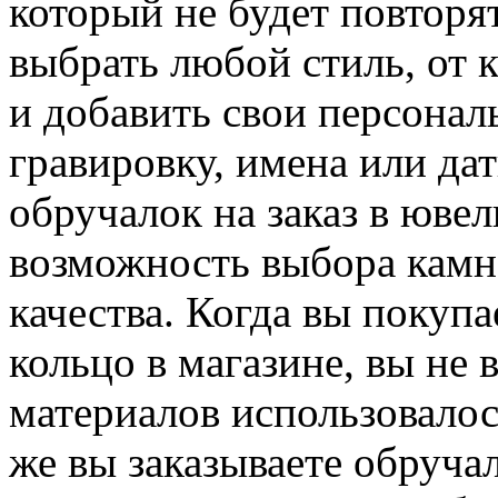
который не будет повторя
выбрать любой стиль, от 
и добавить свои персонал
гравировку, имена или д
обручалок на заказ в юве
возможность выбора камн
качества. Когда вы покупа
кольцо в магазине, вы не в
материалов использовалось
же вы заказываете обруча