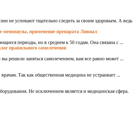
зни не успевают тщательно следить за своим здоровьем. А ведь
е менопаузы, применение препарата Ливиал
иеся периоды, но в среднем к 50 годам. Она связана с ...
алог правильного самолечения
вы решили заняться самолечением, вам все равно может ...
врачам. Так как общественная медицина не устраивает ...
борудования. Не исключением является и медицинская сфера.