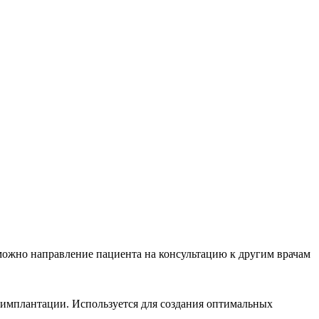
зможно направление пациента на консультацию к другим врачам
и имплантации. Используется для создания оптимальных