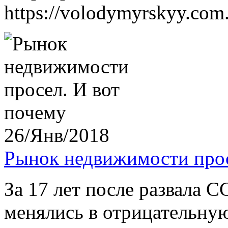
https://volodymyrskyy.com.
26/Янв/2018
Рынок недвижимости прос
За 17 лет после развала 
менялись в отрицательную