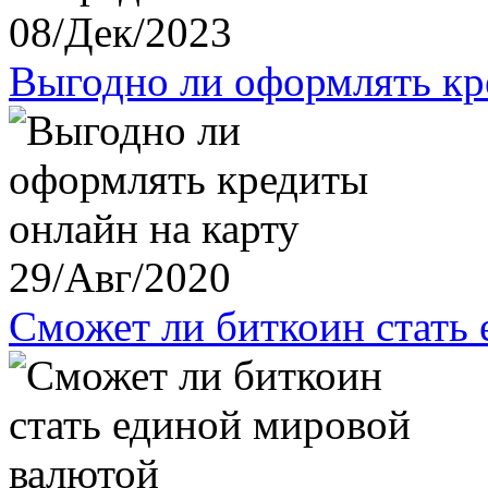
08/Дек/2023
Выгодно ли оформлять кр
29/Авг/2020
Сможет ли биткоин стать