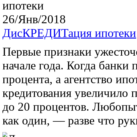
26/Янв/2018
ДисКРЕДИТация ипотеки
Первые признаки ужесточ
начале года. Когда банки 
процента, а агентство ип
кредитования увеличило п
до 20 процентов. Любопыт
как один, — разве что рук