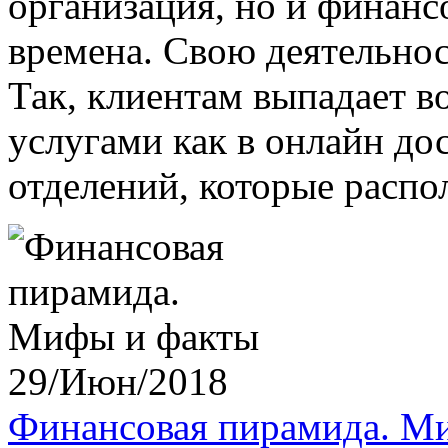
организация, но и финан
времена. Свою деятельнос
Так, клиентам выпадает в
услугами как в онлайн дос
отделений, которые распо
29/Июн/2018
Финансовая пирамида. М