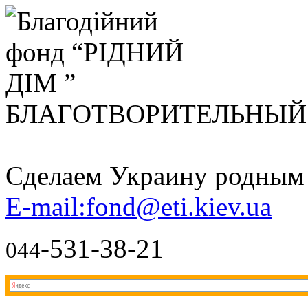
БЛАГОТВОРИТЕЛЬНЫ
Сделаем Украину родным д
E-mail:fond@eti.kiev.ua
-531-38-21
044