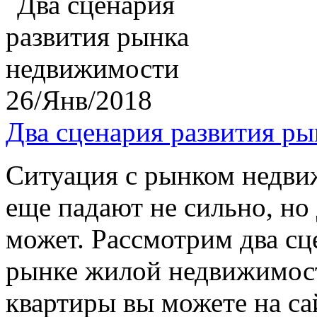
26/Янв/2018
Два сценария развития р
Ситуация с рынком недви
еще падают не сильно, но
может. Рассмотрим два сц
рынке жилой недвижимост
квартиры вы можете на са