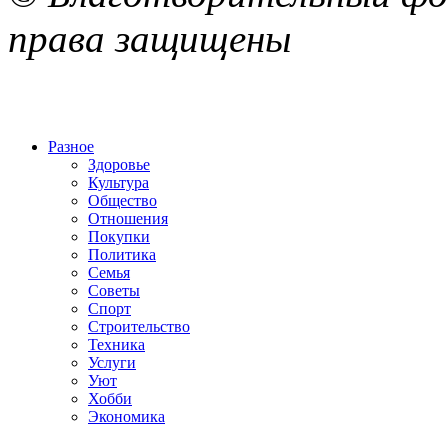
права защищены
Разное
Здоровье
Культура
Общество
Отношения
Покупки
Политика
Семья
Советы
Спорт
Строительство
Техника
Услуги
Уют
Хобби
Экономика