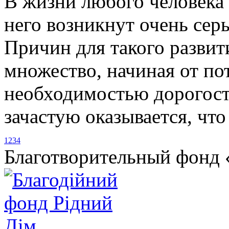
В жизни любого человека 
него возникнут очень се
Причин для такого развит
множество, начиная от по
необходимостью дорогост
зачастую оказывается, что 
1
2
3
4
Благотворительный фонд