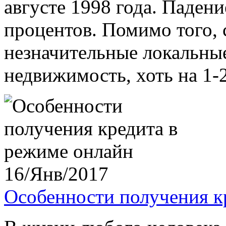
августе 1998 года. Падени
процентов. Помимо того, 
незначительные локальные
недвижимость, хоть на 1-2 
16/Янв/2017
Особенности получения к