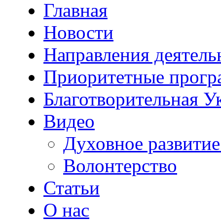
Главная
Новости
Направления деятель
Приоритетные прог
Благотворительная У
Видео
Духовное развитие
Волонтерство
Статьи
О нас