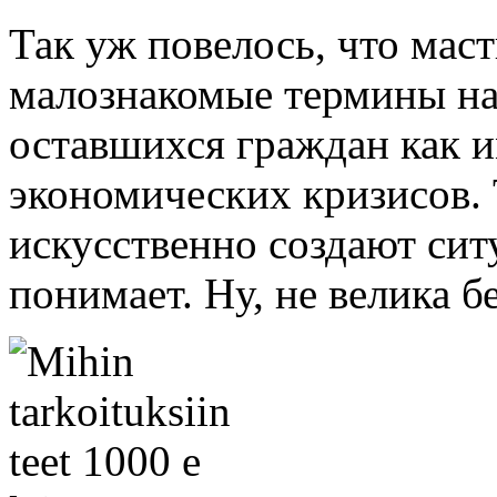
Так уж повелось, что мас
малознакомые термины на 
оставшихся граждан как
экономических кризисов. 
искусственно создают сит
понимает. Ну, не велика бед