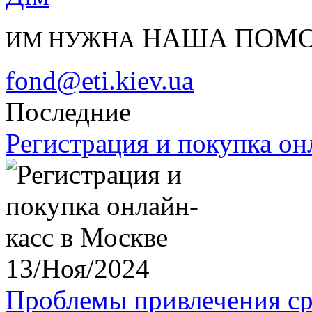
НАША ПОМ
ИМ НУЖНА
fond@eti.kiev.ua
Последние
Регистрация и покупка он
13/Ноя/2024
Проблемы привлечения ср