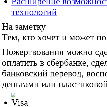
Расширение возможнос
технологий
На заметку
Тем, кто хочет и может п
Пожертвования можно сде
оплатить в сбербанке, сде
банковский перевод, восп
деньгами или пластиковой