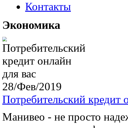
Контакты
Экономика
28/Фев/2019
Потребительский кредит о
Манивео - не просто над