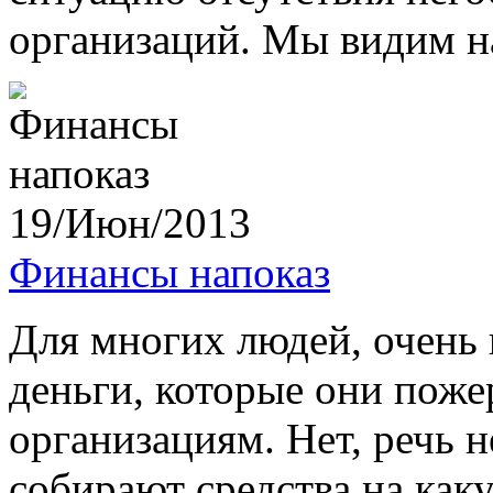
организаций. Мы видим на
19/Июн/2013
Финансы напоказ
Для многих людей, очень в
деньги, которые они пож
организациям. Нет, речь не
собирают средства на ка