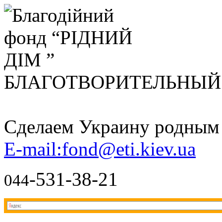
БЛАГОТВОРИТЕЛЬНЫ
Сделаем Украину родным д
E-mail:fond@eti.kiev.ua
-531-38-21
044