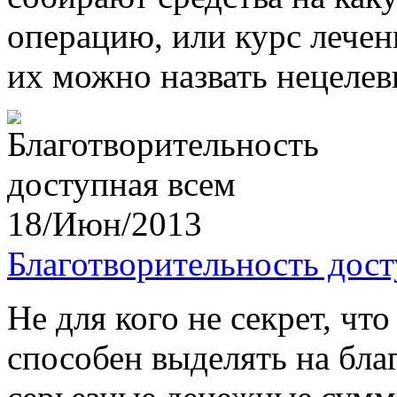
операцию, или курс лечени
их можно назвать нецелевы
18/Июн/2013
Благотворительность дост
Не для кого не секрет, чт
способен выделять на бла