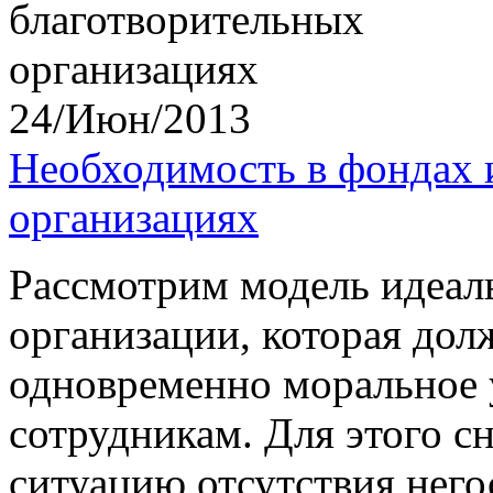
24/Июн/2013
Необходимость в фондах 
организациях
Рассмотрим модель идеал
организации, которая дол
одновременно моральное 
сотрудникам. Для этого с
ситуацию отсутствия нег