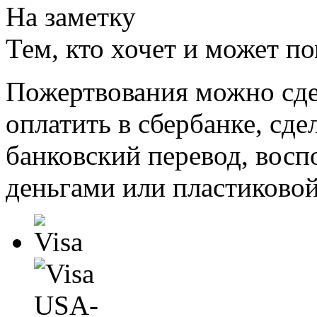
На заметку
Тем, кто хочет и может п
Пожертвования можно сде
оплатить в сбербанке, сде
банковский перевод, восп
деньгами или пластиковой