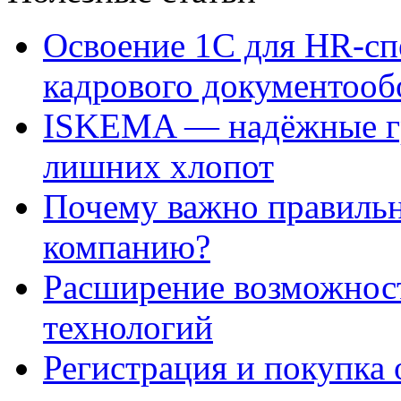
Освоение 1С для HR-сп
кадрового документооб
ISKEMA — надёжные гр
лишних хлопот
Почему важно правильн
компанию?
Расширение возможнос
технологий
Регистрация и покупка 