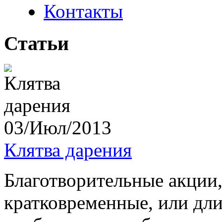
Контакты
Статьи
03/Июл/2013
Клятва дарения
Благотворительные акции,
кратковременные, или дли