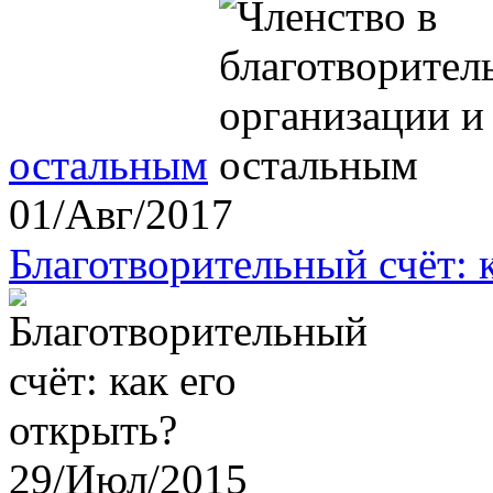
остальным
01/Авг/2017
Благотворительный счёт: 
29/Июл/2015