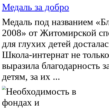
Медаль за добро
Медаль под названием «Бл
2008» от Житомирской сп
для глухих детей достала
Школа-интернат не только
выразила благодарность 
детям, за их ...