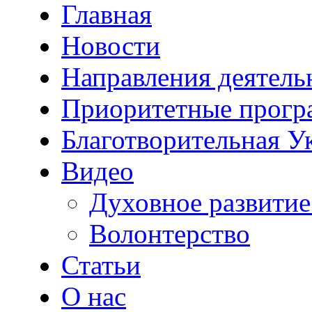
Главная
Новости
Направления деятель
Приоритетные прог
Благотворительная У
Видео
Духовное развитие
Волонтерство
Статьи
О нас