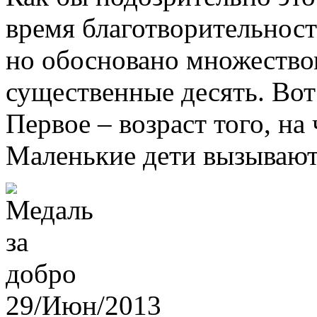
время благотворительност
но обосновано множество
существенные десять. Вот
Первое – возраст того, на
Маленькие дети вызывают 
29/Июн/2013