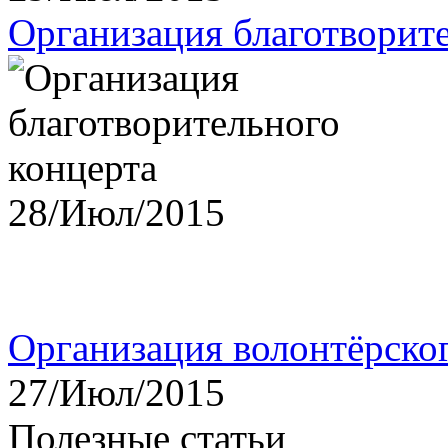
Организация благотворит
28/Июл/2015
Организация волонтёрско
27/Июл/2015
Полезные статьи