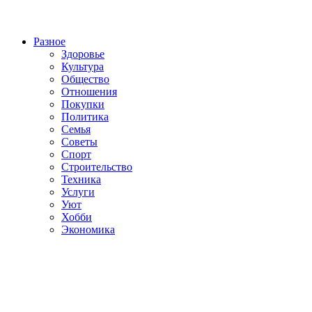
Разное
Здоровье
Культура
Общество
Отношения
Покупки
Политика
Семья
Советы
Спорт
Строительство
Техника
Услуги
Уют
Хобби
Экономика