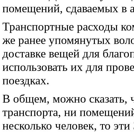
помещений, сдаваемых в а
Транспортные расходы ко
же ранее упомянутых вол
доставке вещей для благо
использовать их для пров
поездках.
В общем, можно сказать, ч
транспорта, ни помещений
несколько человек, то эт