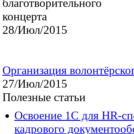
28/Июл/2015
Организация волонтёрско
27/Июл/2015
Полезные статьи
Освоение 1С для HR-сп
кадрового документооб