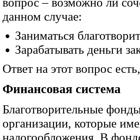
вопрос – возможно ли соч
данном случае:
Заниматься благотвори
Зарабатывать деньги за
Ответ на этот вопрос есть,
Финансовая система
Благотворительные фонды
организации, которые им
налогообложения. В фондо