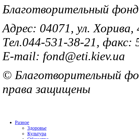
Благотворительный фонд
Адрес: 04071, ул. Хорива, 
Тел.044-531-38-21, факс: 
E-mail: fond@eti.kiev.ua
© Благотворительный фон
права защищены
Разное
Здоровье
Культура