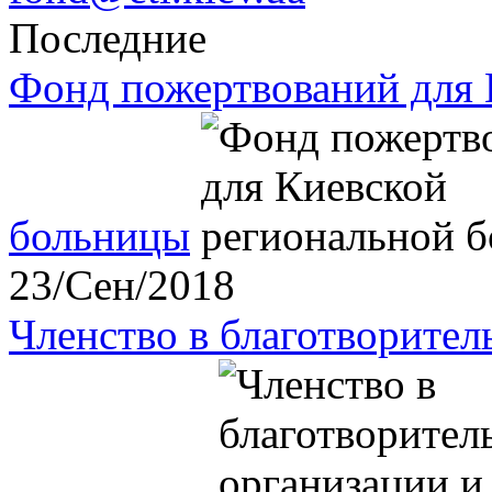
Последние
Фонд пожертвований для 
больницы
23/Сен/2018
Членство в благотворите