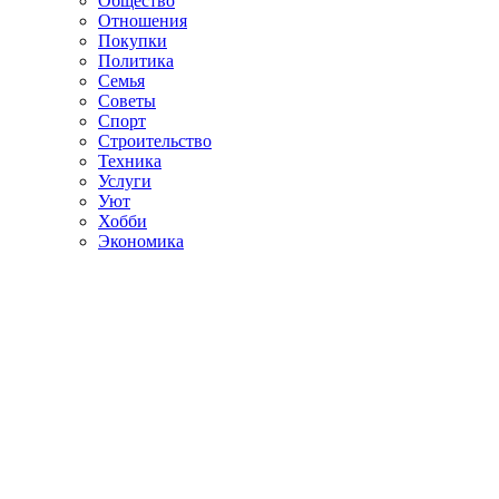
Общество
Отношения
Покупки
Политика
Семья
Советы
Спорт
Строительство
Техника
Услуги
Уют
Хобби
Экономика