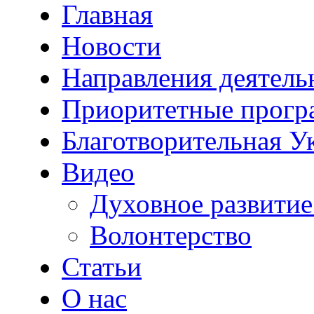
Главная
Новости
Направления деятель
Приоритетные прог
Благотворительная У
Видео
Духовное развитие
Волонтерство
Статьи
О нас