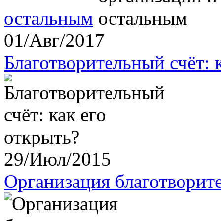
остальным
01/Авг/2017
Благотворительный счёт: 
29/Июл/2015
Организация благотворит