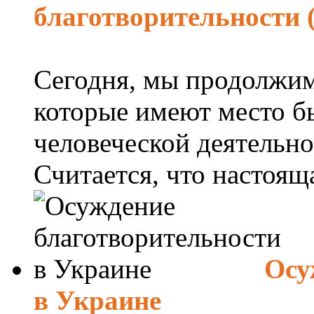
благотворительности (
Сегодня, мы продолжим
которые имеют место бы
человеческой деятельно
Считается, что настояща
Осу
в Украине