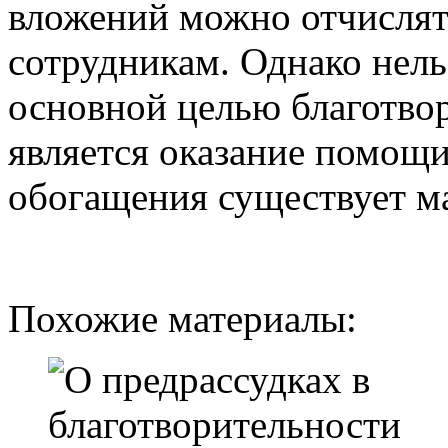
вложений можно отчислят
сотрудникам. Однако нельз
основной целью благотво
является оказание помощ
обогащения существует ма
Похожие материалы: