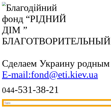
БЛАГОТВОРИТЕЛЬНЫ
Сделаем Украину родным д
E-mail:fond@eti.kiev.ua
-531-38-21
044