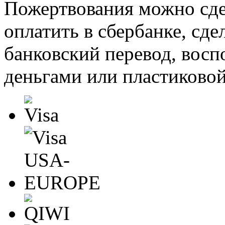
Пожертвования можно сде
оплатить в сбербанке, сде
банковский перевод, восп
деньгами или пластиковой