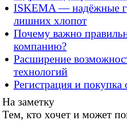
ISKEMA — надёжные гр
лишних хлопот
Почему важно правильн
компанию?
Расширение возможнос
технологий
Регистрация и покупка 
На заметку
Тем, кто хочет и может п