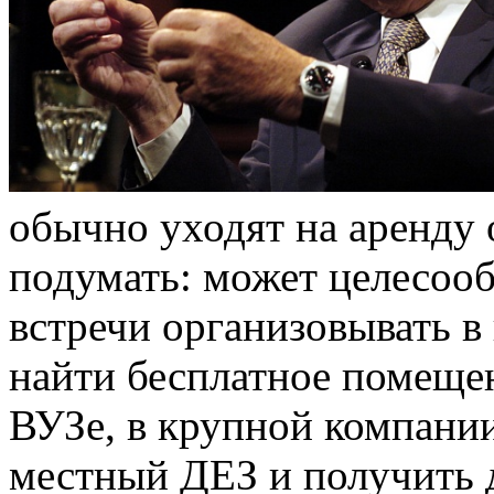
обычно уходят на аренду 
подумать: может целесообр
встречи организовывать в
найти бесплатное помещен
ВУЗе, в крупной компании
местный ДЕЗ и получить 