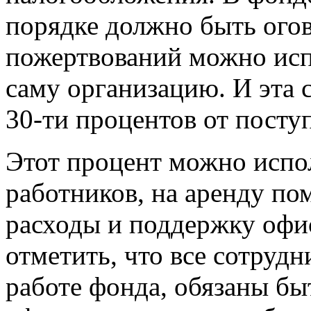
порядке должно быть ого
пожертвований можно испо
саму организацию. И эта 
30-ти процентов от посту
Этот процент можно испол
работников, на аренду по
расходы и поддержку офи
отметить, что все сотруд
работе фонда, обязаны б