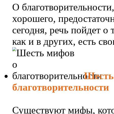
О благотворительности,
хорошего, предостаточн
сегодня, речь пойдет о 
как и в других, есть свои
Шесть
благотворительности
Существуют мифы, кото