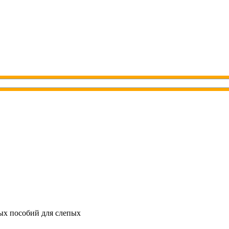
ых пособий для слепых