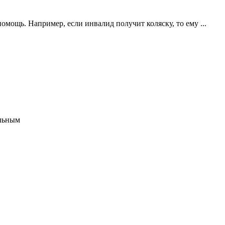
омощь. Например, если инвалид получит коляску, то ему ...