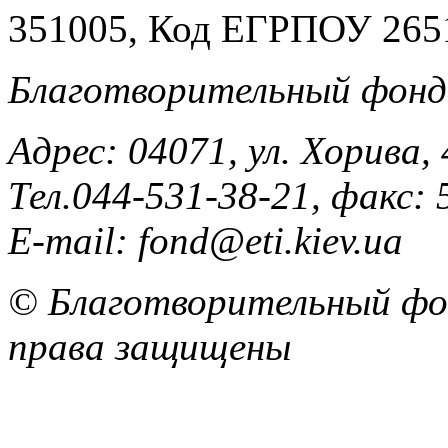
351005, Код ЕГРПОУ 265
Благотворительный фонд
Адрес: 04071, ул. Хорива, 
Тел.044-531-38-21, факс: 
E-mail: fond@eti.kiev.ua
© Благотворительный фон
права защищены