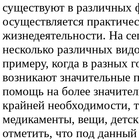
существуют в различных 
осуществляется практичес
жизнедеятельности. На с
несколько различных видо
примеру, когда в разных г
возникают значительные п
помощь на более значител
крайней необходимости, т
медикаменты, вещи, детск
отметить, что под данны