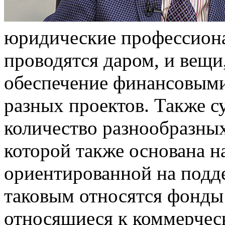
юридические профессиона
проводятся даром, и вещи,
обеспечение финансовыми
разных проектов. Также 
количество разнообразных
которой также основана н
ориентированной на подд
таковым относятся фонды 
относящиеся к коммерчес