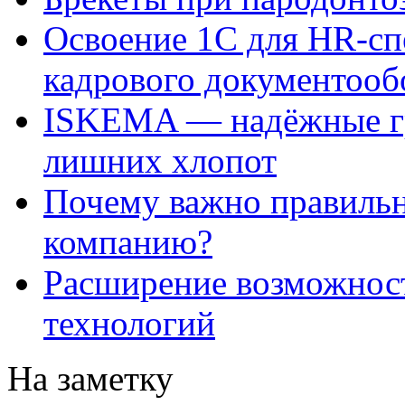
Освоение 1С для HR-сп
кадрового документооб
ISKEMA — надёжные гр
лишних хлопот
Почему важно правильн
компанию?
Расширение возможнос
технологий
На заметку