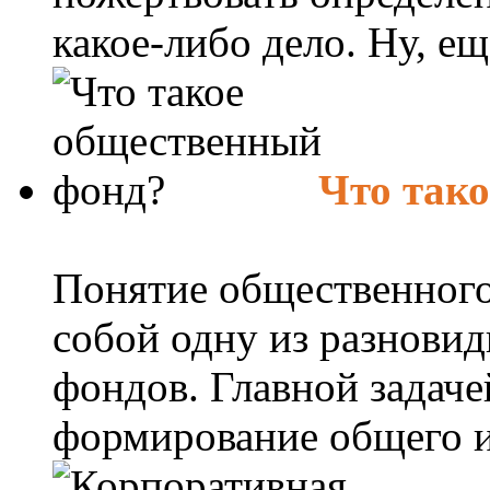
какое-либо дело. Ну, ещ
Что так
Понятие общественного
собой одну из разнови
фондов. Главной задаче
формирование общего им