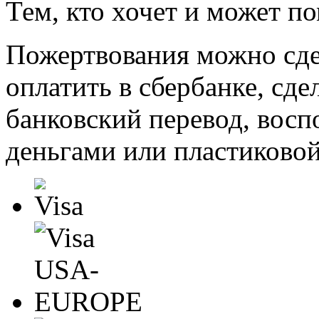
Тем, кто хочет и может п
Пожертвования можно сде
оплатить в сбербанке, сде
банковский перевод, восп
деньгами или пластиковой