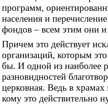
программ, ориентированн
населения и перечисление
фондов – всем этим они и
Причем это действует иск
организаций, которым это
бы. И одной из наиболее
разновидностей благотвор
церковная. Ведь в храмах 
кому это действительно 