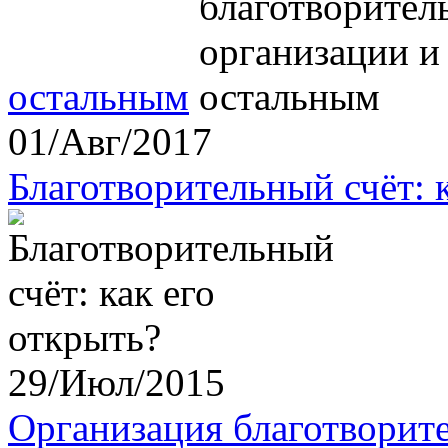
остальным
01/Авг/2017
Благотворительный счёт: 
29/Июл/2015
Организация благотворит