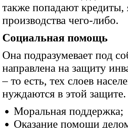
также попадают кредиты,
производства чего-либо.
Социальная помощь
Она подразумевает под со
направлена на защиту инв
– то есть, тех слоев насел
нуждаются в этой защите.
Моральная поддержка;
Оказание помощи дело