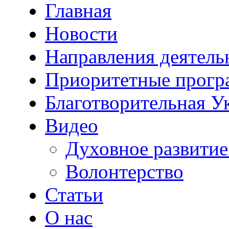
Главная
Новости
Направления деятель
Приоритетные прог
Благотворительная У
Видео
Духовное развитие
Волонтерство
Статьи
О нас