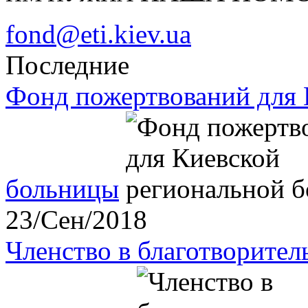
fond@eti.kiev.ua
Последние
Фонд пожертвований для 
больницы
23/Сен/2018
Членство в благотворите