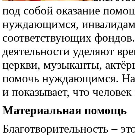
под собой оказание помо
нуждающимся, инвалидам, 
соответствующих фондов.
деятельности уделяют вр
церкви, музыканты, актёры
помочь нуждающимся. На 
и показывает, что челове
Материальная помощь
Благотворительность – эт