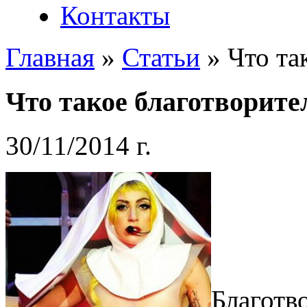
Контакты
Главная
»
Статьи
»
Что та
Что такое благотворите
30/11/2014 г.
Благотв