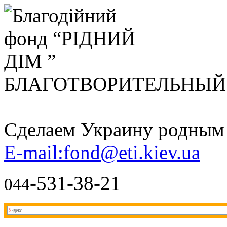
БЛАГОТВОРИТЕЛЬНЫ
Сделаем Украину родным д
E-mail:fond@eti.kiev.ua
-531-38-21
044