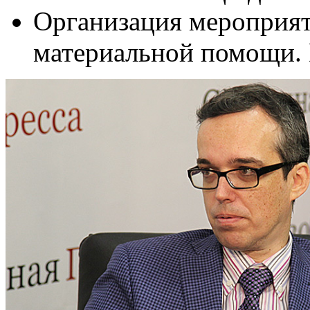
Организация мероприят
материальной помощи.