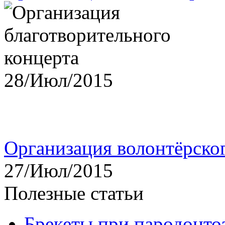
28/Июл/2015
Организация волонтёрско
27/Июл/2015
Полезные статьи
Брекеты при пародонто