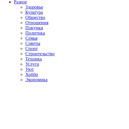
Разное
Здоровье
Культура
Общество
Отношения
Покупки
Политика
Семья
Советы
Спорт
Строительство
Техника
Услуги
Уют
Хобби
Экономика