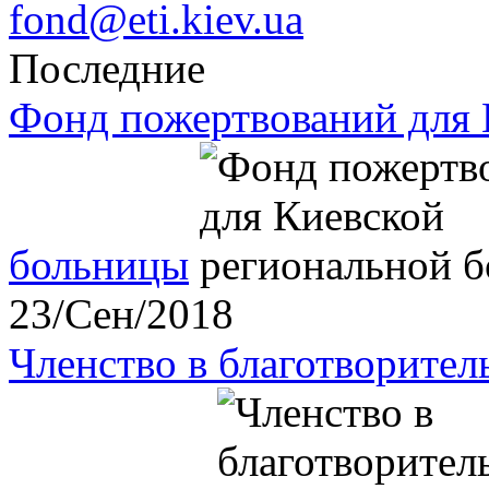
fond@eti.kiev.ua
Последние
Фонд пожертвований для 
больницы
23/Сен/2018
Членство в благотворите