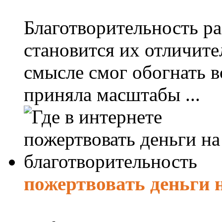
Благотворительность ра
становится их отличите
смысле смог обогнать в
приняла масштабы ...
пожертвовать деньги 