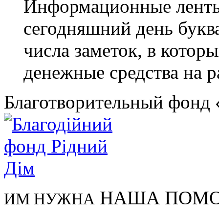
Информационные ленты
сегодняшний день букв
числа заметок, в котор
денежные средства на р
Благотворительный фонд
НАША ПОМ
ИМ НУЖНА