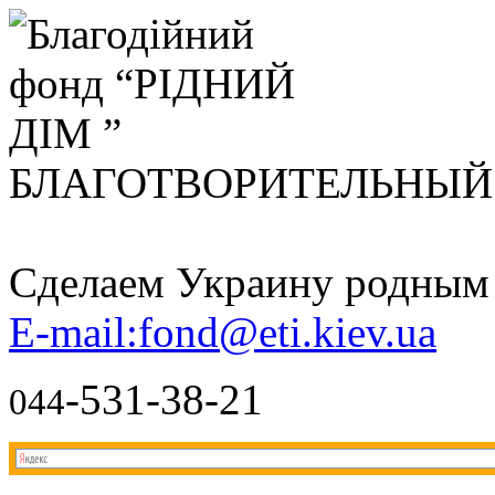
БЛАГОТВОРИТЕЛЬНЫ
Сделаем Украину родным д
E-mail:fond@eti.kiev.ua
-531-38-21
044