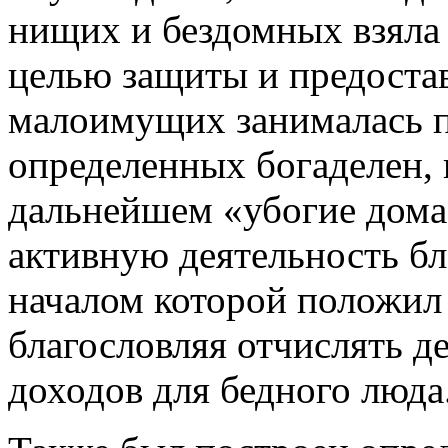
нищих и бездомных взяла 
целью защиты и предоста
малоимущих занималась п
определенных богаделен, 
дальнейшем «убогие дома»
активную деятельность бл
началом которой положил
благословляя отчислять 
доходов для бедного люда