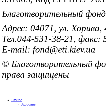
Благотворительный фонд
Адрес: 04071, ул. Хорива, 
Тел.044-531-38-21, факс: 
E-mail: fond@eti.kiev.ua
© Благотворительный фон
права защищены
Разное
Здоровье