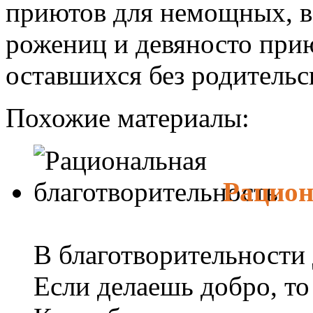
приютов для немощных, в
рожениц и девяносто прию
оставшихся без родительс
Похожие материалы:
Рацион
В благотворительности 
Если делаешь добро, то