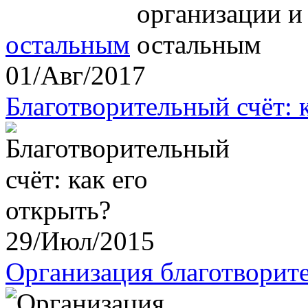
остальным
01/Авг/2017
Благотворительный счёт: 
29/Июл/2015
Организация благотворит