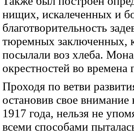
Также был построен опре
нищих, искалеченных и бо
благотворительность заде
тюремных заключенных, 
посылали воз хлеба. Мон
окрестностей во времена 
Проходя по ветви развити
остановив свое внимание
1917 года, нельзя не упом
всеми способами пыталас