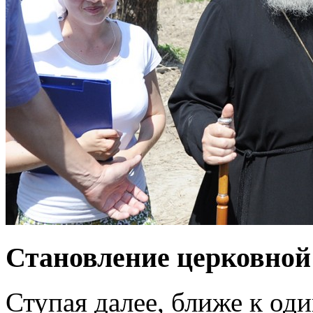
Становление церковной
Ступая далее, ближе к оди