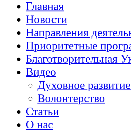
Главная
Новости
Направления деятель
Приоритетные прог
Благотворительная У
Видео
Духовное развитие
Волонтерство
Статьи
О нас