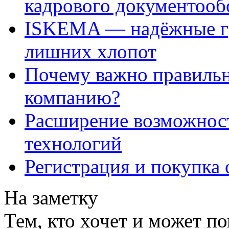
кадрового документооб
ISKEMA — надёжные гр
лишних хлопот
Почему важно правильн
компанию?
Расширение возможнос
технологий
Регистрация и покупка 
На заметку
Тем, кто хочет и может п