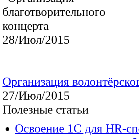
28/Июл/2015
Организация волонтёрско
27/Июл/2015
Полезные статьи
Освоение 1С для HR-сп