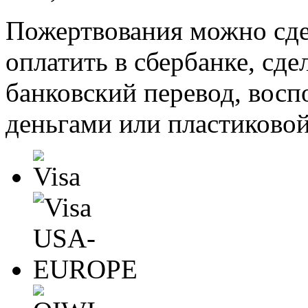
Пожертвования можно сде
оплатить в сбербанке, сде
банковский перевод, восп
деньгами или пластиковой