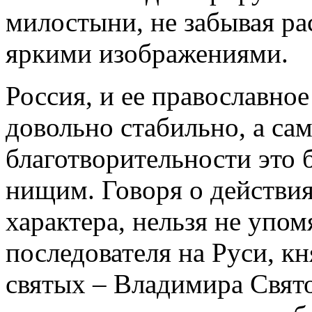
милостыни, не забывая ра
яркими изображениями.
Россия, и ее православно
довольно стабильно, а с
благотворительности это
нищим. Говоря о действия
характера, нельзя не упо
последователя на Руси, кн
святых – Владимира Свято