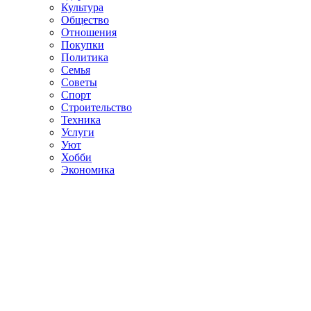
Культура
Общество
Отношения
Покупки
Политика
Семья
Советы
Спорт
Строительство
Техника
Услуги
Уют
Хобби
Экономика