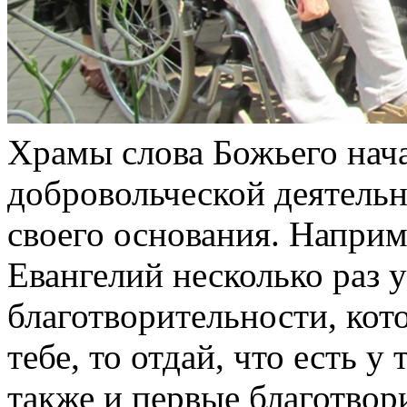
Храмы слова Божьего нач
добровольческой деятельн
своего основания. Наприм
Евангелий несколько раз 
благотворительности, кото
тебе, то отдай, что есть у
также и первые благотвор