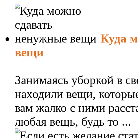
Куда м
вещи
Занимаясь уборкой в св
находили вещи, которые
вам жалко с ними расст
любая вещь, будь то ...