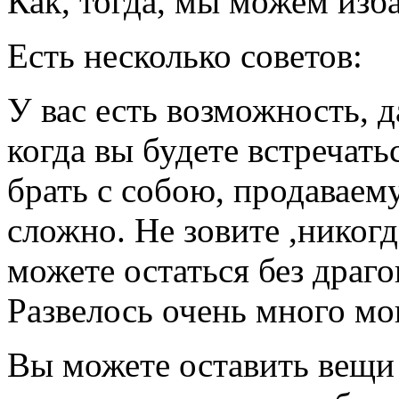
Как, тогда, мы можем изб
Есть несколько советов:
У вас есть возможность, д
когда вы будете встречать
брать с собою, продаваем
сложно. Не зовите ,никогд
можете остаться без драг
Развелось очень много м
Вы можете оставить вещи 