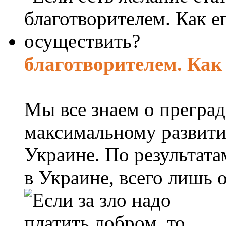
благотворителем. Как
Мы все знаем о преград
максимальному развити
Украине. По результата
в Украине, всего лишь од