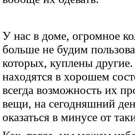
У нас в доме, огромное к
больше не будим пользоват
которых, куплены другие
находятся в хорошем сост
всегда возможность их пр
вещи, на сегодняшний де
оказаться в минусе от так