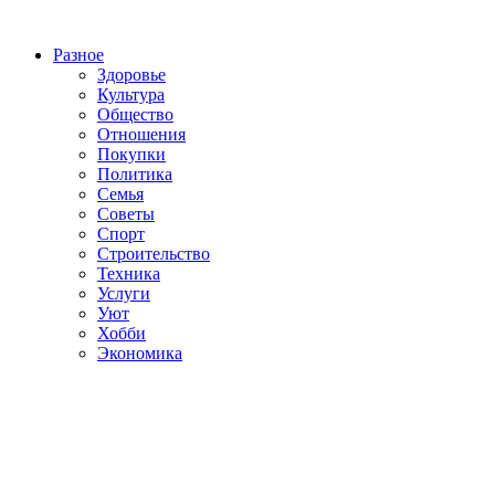
Разное
Здоровье
Культура
Общество
Отношения
Покупки
Политика
Семья
Советы
Спорт
Строительство
Техника
Услуги
Уют
Хобби
Экономика