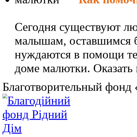
Сегодня существуют лю
малышам, оставшимся б
нуждаются в помощи те
доме малютки. Оказать 
Благотворительный фонд