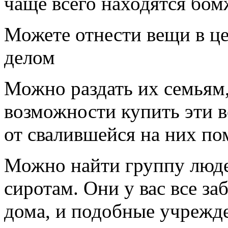
чаще всего находятся бом
Можете отнести вещи в ц
делом
Можно раздать их семьям
возможности купить эти 
от свалившейся на них п
Можно найти группу люде
сиротам. Они у вас все за
дома, и подобные учрежд