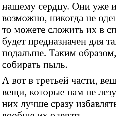
нашему сердцу. Они уже и
возможно, никогда не оде
то можете сложить их в с
будет предназначен для т
подальше. Таким образом,
собирать пыль.
А вот в третьей части, ве
вещи, которые нам не лез
них лучше сразу избавлят
вообще их одевать.