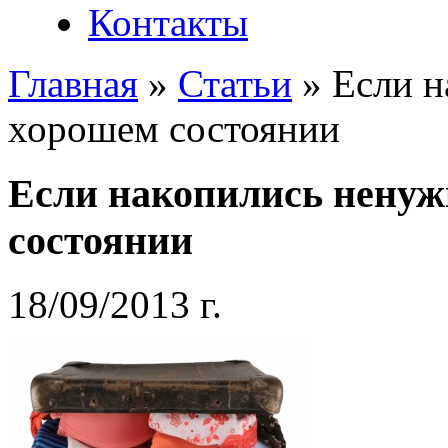
Контакты
Главная
»
Статьи
»
Если н
хорошем состоянии
Если накопились ненуж
состоянии
18/09/2013 г.