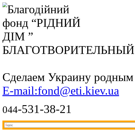
БЛАГОТВОРИТЕЛЬНЫ
Сделаем Украину родным д
E-mail:fond@eti.kiev.ua
-531-38-21
044