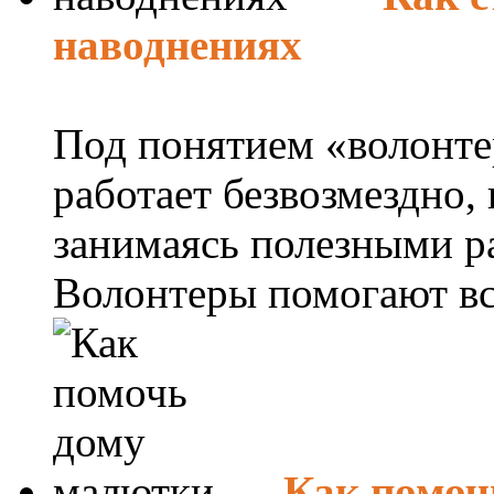
наводнениях
Под понятием «волонте
работает безвозмездно,
занимаясь полезными р
Волонтеры помогают всем
Как помоч