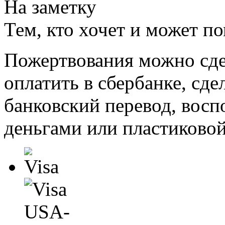
На заметку
Тем, кто хочет и может п
Пожертвования можно сде
оплатить в сбербанке, сде
банковский перевод, восп
деньгами или пластиковой