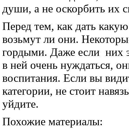
души, а не оскорбить их 
Перед тем, как дать каку
возьмут ли они. Некоторы
гордыми. Даже если них э
в ней очень нуждаться, они
воспитания. Если вы видит
категории, не стоит навяз
уйдите.
Похожие материалы: