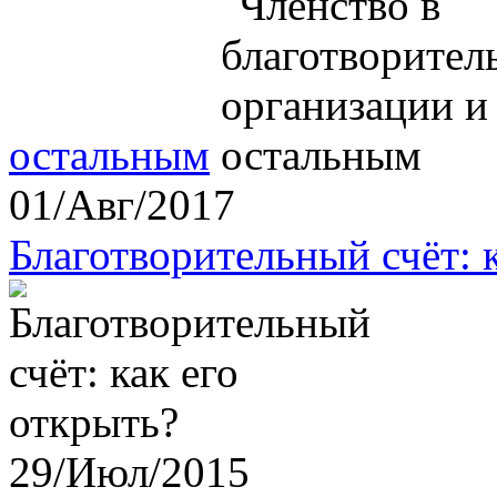
остальным
01/Авг/2017
Благотворительный счёт: 
29/Июл/2015