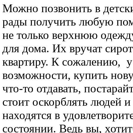
Можно позвонить в детск
рады получить любую пом
не только верхнюю одежду
для дома. Их вручат сиро
квартиру. К сожалению, у
возможности, купить нову
что-то отдавать, постарай
стоит оскорблять людей и
находятся в удовлетворит
состоянии. Ведь вы, хотит