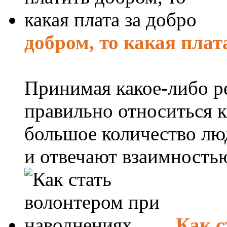
добром, то какая плат
Принимая какое-либо ре
правильно относиться к
большое количество люд
и отвечают взаимностью.
Как с