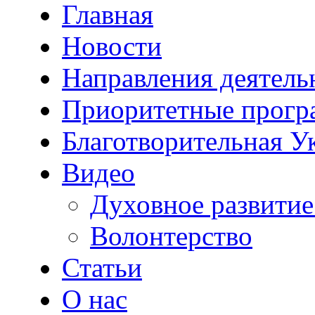
Главная
Новости
Направления деятель
Приоритетные прог
Благотворительная У
Видео
Духовное развитие
Волонтерство
Статьи
О нас