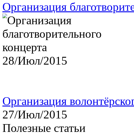
Организация благотворит
28/Июл/2015
Организация волонтёрско
27/Июл/2015
Полезные статьи