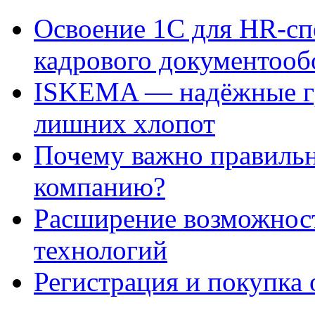
Освоение 1С для HR-сп
кадрового документооб
ISKEMA — надёжные гр
лишних хлопот
Почему важно правильн
компанию?
Расширение возможнос
технологий
Регистрация и покупка 