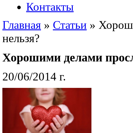
Контакты
Главная
»
Статьи
»
Хорош
нельзя?
Хорошими делами просл
20/06/2014 г.