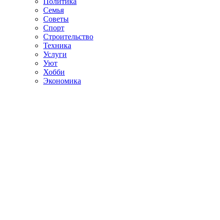
Политика
Семья
Советы
Спорт
Строительство
Техника
Услуги
Уют
Хобби
Экономика