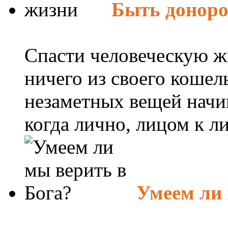
Быть донор
Спасти человеческую ж
ничего из своего кошел
незаметных вещей начин
когда лично, лицом к ли
Умеем ли 