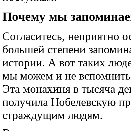
Почему мы запоминае
Согласитесь, неприятно ос
большей степени запомин
истории. А вот таких люде
мы можем и не вспомнить.
Эта монахиня в тысяча де
получила Нобелевскую пре
страждущим людям.