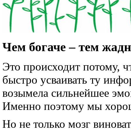
Чем богаче – тем жадн
Это происходит потому, ч
быстро усваивать ту инфо
возымела сильнейшее эмо
Именно поэтому мы хоро
Но не только мозг винова