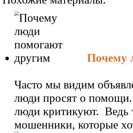
Почему 
Часто мы видим объявле
люди просят о помощи.
люди критикуют. Ведь 
мошенники, которые хотя