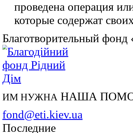
проведена операция или
которые содержат своих
Благотворительный фонд
НАША ПОМ
ИМ НУЖНА
fond@eti.kiev.ua
Последние