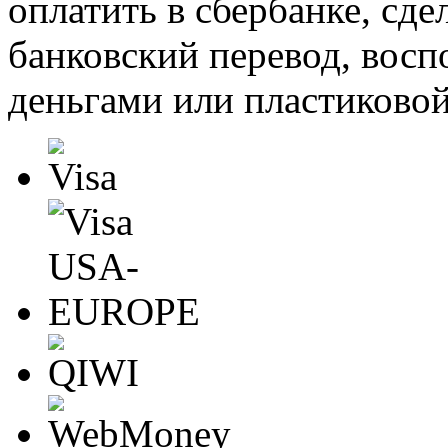
оплатить в сбербанке, сде
банковский перевод, восп
деньгами или пластиковой