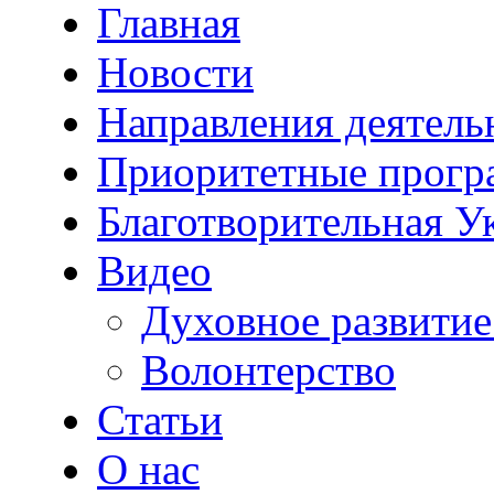
Главная
Новости
Направления деятель
Приоритетные прог
Благотворительная У
Видео
Духовное развитие
Волонтерство
Статьи
О нас