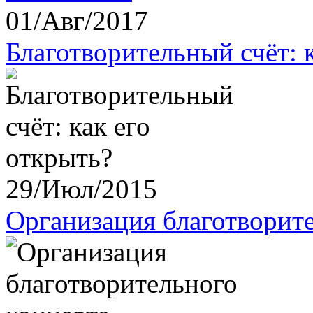
01/Авг/2017
Благотворительный счёт: 
29/Июл/2015
Организация благотворит