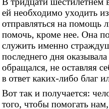
В тридцати шестилетнем в
ей необходимо уходить из
отправляться на помощь 
помочь, кроме нее. Она п
служить именно страждущ
последнего дня оказывала
обращался, не оставляя се
в ответ каких-либо благ ил
Вот так и получается: чел
того, чтобы помогать нам