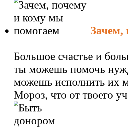
Зачем,
Большое счастье и боль
ты можешь помочь нуж
можешь исполнить их м
Мороз, что от твоего уча