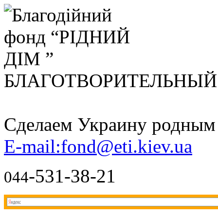
БЛАГОТВОРИТЕЛЬНЫ
Сделаем Украину родным д
E-mail:fond@eti.kiev.ua
-531-38-21
044