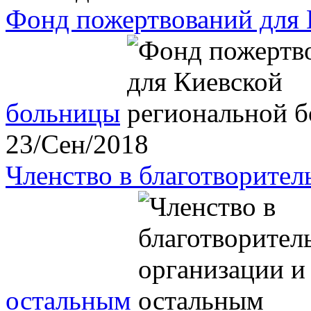
Фонд пожертвований для 
больницы
23/Сен/2018
Членство в благотворите
остальным