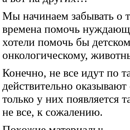
Мы начинаем забывать о т
времена помочь нуждающе
хотели помочь бы детском
онкологическому, животн
Конечно, не все идут по 
действительно оказывают
только у них появляется 
не все, к сожалению.
Похожие материалы: