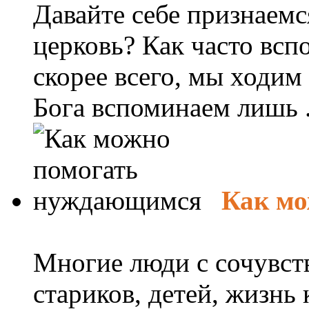
Давайте себе признаемс
церковь? Как часто всп
скорее всего, мы ходим
Бога вспоминаем лишь .
Как м
Многие люди с сочувст
стариков, детей, жизнь 