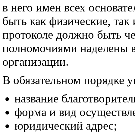
в него имен всех основат
быть как физические, так
протоколе должно быть че
полномочиями наделены в
организации.
В обязательном порядке у
название благотворител
форма и вид осуществл
юридический адрес;