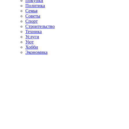
Покупки
Политика
Семья
Советы
Спорт
Строительство
Техника
Услуги
Уют
Хобби
Экономика