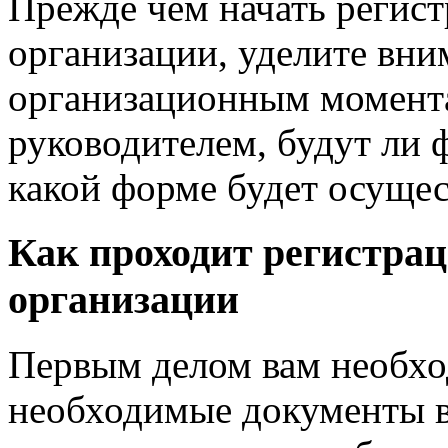
Прежде чем начать регис
организации, уделите вн
организационным момента
руководителем, будут ли ф
какой форме будет осущес
Как проходит регистра
организации
Первым делом вам необхо
необходимые документы в