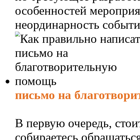
особенностей мероприя
неординарность события
письмо на благотвор
В первую очередь, стои
собираетесь обращаться