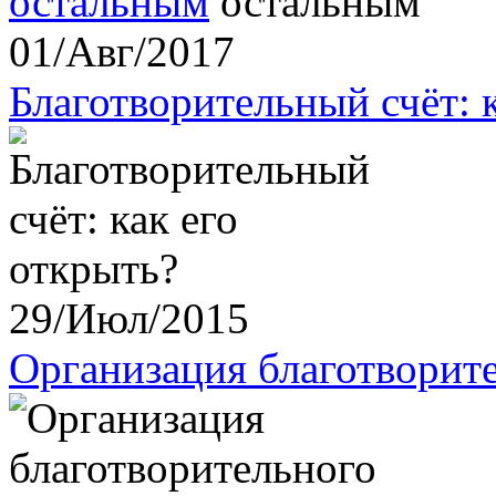
остальным
01/Авг/2017
Благотворительный счёт: 
29/Июл/2015
Организация благотворит