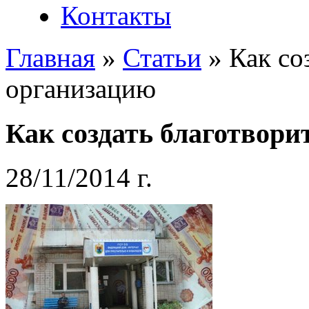
Контакты
Главная
»
Статьи
»
Как со
организацию
Как создать благотвор
28/11/2014 г.