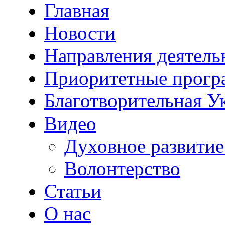
Главная
Новости
Направления деятель
Приоритетные прог
Благотворительная У
Видео
Духовное развитие
Волонтерство
Статьи
О нас