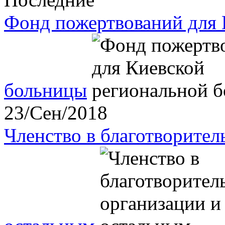
Фонд пожертвований для 
больницы
23/Сен/2018
Членство в благотворите