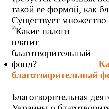
такой ее формой, как б
Существует множество .
Ка
благотворительный ф
Благотворительная деят
Украины о благотворит