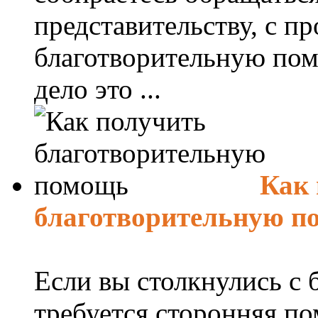
представительству, с пр
благотворительную пом
дело это ...
Как 
благотворительную п
Если вы столкнулись с 
требуется сторонняя по