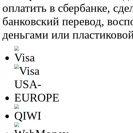
оплатить в сбербанке, сде
банковский перевод, восп
деньгами или пластиковой