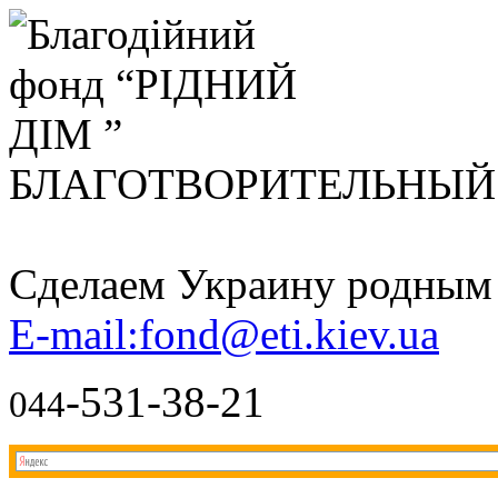
БЛАГОТВОРИТЕЛЬНЫ
Сделаем Украину родным д
E-mail:fond@eti.kiev.ua
-531-38-21
044