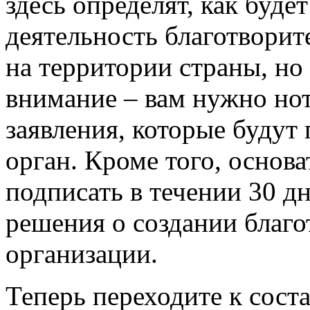
здесь определят, как буде
деятельность благотворит
на территории страны, но 
внимание – вам нужно нот
заявления, которые будут
орган. Кроме того, основ
подписать в течении 30 д
решения о создании благо
организации.
Теперь переходите к сост