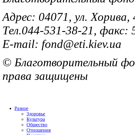
Адрес: 04071, ул. Хорива, 
Тел.044-531-38-21, факс: 
E-mail: fond@eti.kiev.ua
© Благотворительный фон
права защищены
Разное
Здоровье
Культура
Общество
Отношения