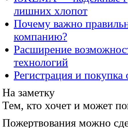
лишних хлопот
Почему важно правильн
компанию?
Расширение возможнос
технологий
Регистрация и покупка 
На заметку
Тем, кто хочет и может п
Пожертвования можно сде