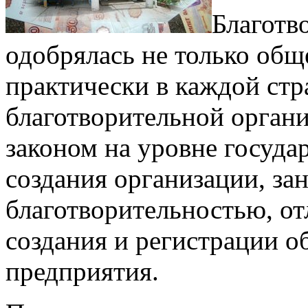
Благотв
одобрялась не только общ
практически в каждой стр
благотворительной органи
законом на уровне госуда
создания организации, з
благотворительностью, от
создания и регистрации 
предприятия.