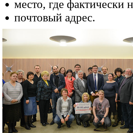
место, где фактически 
почтовый адрес.