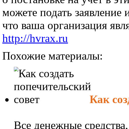
можете подать заявление 
что ваша организация явл
http://hvrax.ru
Похожие материалы:
Как соз
Все денежные средства,