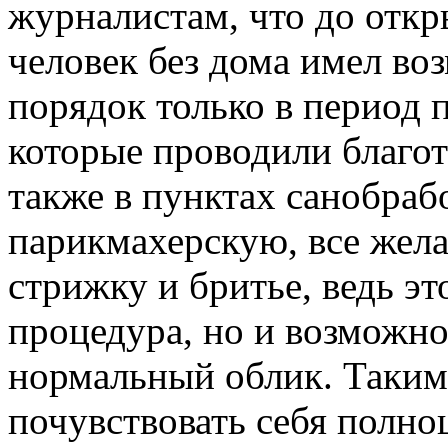
журналистам, что до откр
человек без дома имел во
порядок только в период 
которые проводили благот
также в пунктах санобра
парикмахерскую, все жел
стрижку и бритье, ведь эт
процедура, но и возможно
нормальный облик. Таким
почувствовать себя полн