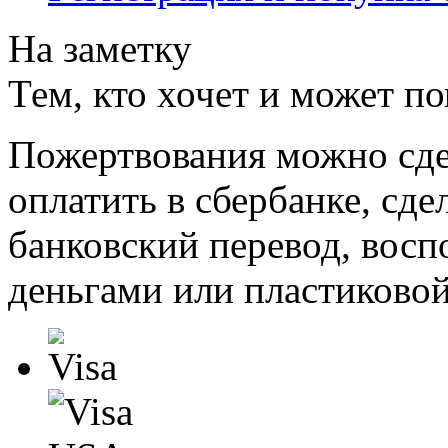
На заметку
Тем, кто хочет и может п
Пожертвования можно сде
оплатить в сбербанке, сде
банковский перевод, восп
деньгами или пластиковой