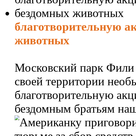
благотворительную а
животных
Московский парк Фили 
своей территории необ
благотворительную акц
бездомным братьям наш