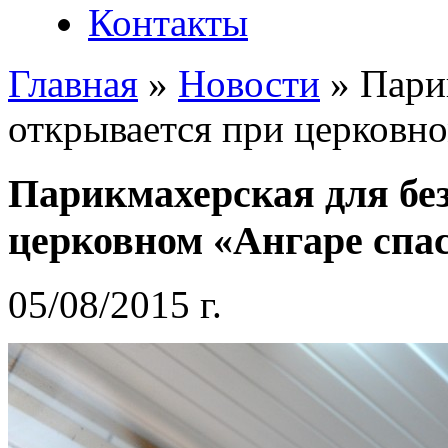
Контакты
Главная
»
Новости
»
Пари
открывается при церковн
Парикмахерская для бе
церковном «Ангаре спа
05/08/2015 г.