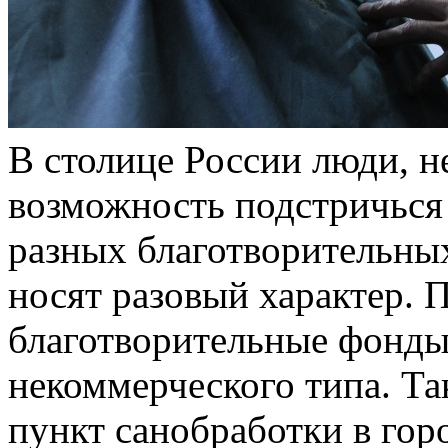
В столице России люди, 
возможность подстричься 
разных благотворительных
носят разовый характер. 
благотворительные фонды
некоммерческого типа. Та
пункт санобработки в гор