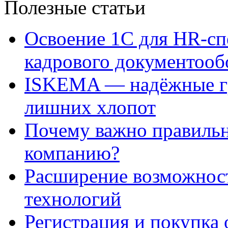
Полезные статьи
Освоение 1С для HR-сп
кадрового документооб
ISKEMA — надёжные гр
лишних хлопот
Почему важно правильн
компанию?
Расширение возможнос
технологий
Регистрация и покупка 