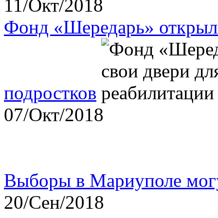
11/Окт/2018
Фонд «Шередарь» открыл 
подростков
07/Окт/2018
Выборы в Мариуполе мог
20/Сен/2018