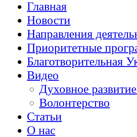
Главная
Новости
Направления деятель
Приоритетные прог
Благотворительная У
Видео
Духовное развитие
Волонтерство
Статьи
О нас