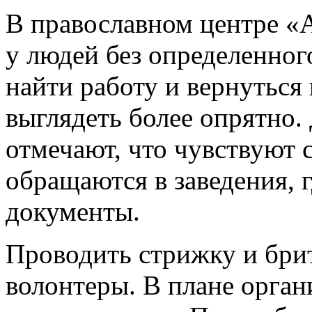
В православном центре «А
у людей без определенног
найти работу и вернуться 
выглядеть более опрятно.
отмечают, что чувствуют 
обращаются в заведения, 
документы.
Проводить стрижку и брит
волонтеры. В плане орган