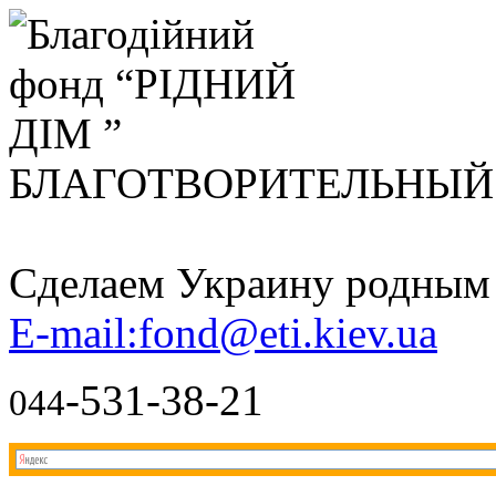
БЛАГОТВОРИТЕЛЬНЫ
Сделаем Украину родным д
E-mail:fond@eti.kiev.ua
-531-38-21
044