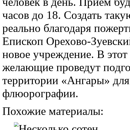
человек в день. Прием буд
часов до 18. Создать так
реально благодаря пожер
Епископ Орехово-Зуевски
новое учреждение. В этот
желающие проведут подго
территории «Ангары» для 
флюорографии.
Похожие материалы: