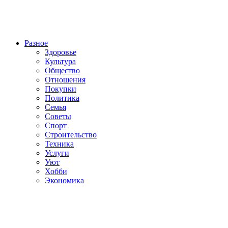
Разное
Здоровье
Культура
Общество
Отношения
Покупки
Политика
Семья
Советы
Спорт
Строительство
Техника
Услуги
Уют
Хобби
Экономика