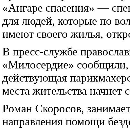
«Ангаре спасения» — спе
для людей, которые по во
имеют своего жилья, откр
В пресс-службе правосла
«Милосердие» сообщили, 
действующая парикмахерс
места жительства начнет с
Роман Скоросов, занимает
направления помощи безд