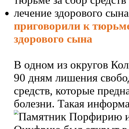
приговорили к тюрьме 
здорового сына
В одном из округов Ко
90 дням лишения свобо
средств, которые пред
болезни. Такая информа