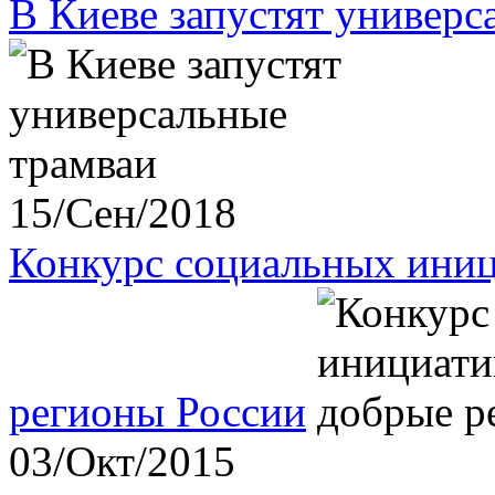
В Киеве запустят универс
15/Сен/2018
Конкурс социальных иниц
регионы России
03/Окт/2015